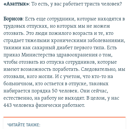
«Азаттык»
: То есть, у вас работает триста человек?
Борисов
: Есть еще сотрудники, которые находятся в
трудовых отпусках, но которых мы не можем
отозвать. Это люди пожилого возраста и те, кто
страдает тяжелыми хроническими заболеваниями,
такими как сахарный диабет первого типа. Есть
приказ Министерства здравоохранения о том,
чтобы отозвать из отпуска сотрудников, которые
имеют возможность поработать. Следовательно, мы
отозвали, кого могли. И с учетом, что кто-то на
больничном, кто остается в отпуске, таковых
набирается порядка 50 человек. Они сейчас,
естественно, на работу не выходят. В целом, у нас
443 человека физически работают.
ЧИТАЙТЕ ТАКЖЕ: