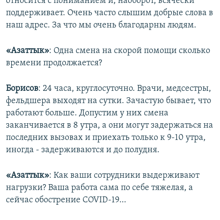
относится с пониманием и, наоборот, всячески
поддерживает. Очень часто слышим добрые слова в
наш адрес. За что мы очень благодарны людям.
«Азаттык»
: Одна смена на скорой помощи сколько
времени продолжается?
Борисов
: 24 часа, круглосуточно. Врачи, медсестры,
фельдшера выходят на сутки. Зачастую бывает, что
работают больше. Допустим у них смена
заканчивается в 8 утра, а они могут задержаться на
последних вызовах и приехать только к 9-10 утра,
иногда - задерживаются и до полудня.
«Азаттык»
: Как ваши сотрудники выдерживают
нагрузки? Ваша работа сама по себе тяжелая, а
сейчас обострение COVID-19…