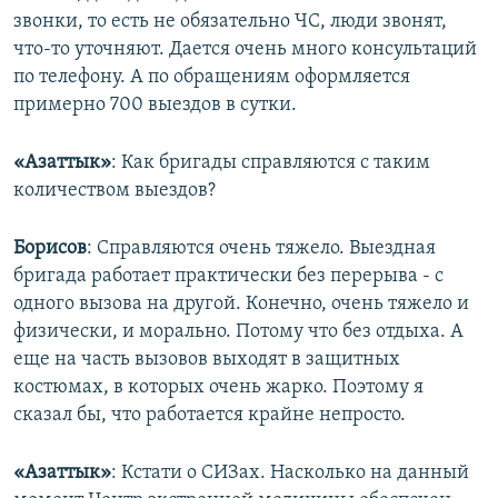
звонки, то есть не обязательно ЧС, люди звонят,
что-то уточняют. Дается очень много консультаций
по телефону. А по обращениям оформляется
примерно 700 выездов в сутки.
«Азаттык»
: Как бригады справляются с таким
количеством выездов?
Борисов
: Справляются очень тяжело. Выездная
бригада работает практически без перерыва - с
одного вызова на другой. Конечно, очень тяжело и
физически, и морально. Потому что без отдыха. А
еще на часть вызовов выходят в защитных
костюмах, в которых очень жарко. Поэтому я
сказал бы, что работается крайне непросто.
«Азаттык»
: Кстати о СИЗах. Насколько на данный