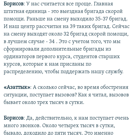
Борисов
: У нас считается все проще. Главная
штатная единица - это выездная бригада скорой
помощи. Раньше на смену выходило 35-37 бригад.
И наш центр рассчитан на 39 таких бригад. Сейчас
на смену выходят около 32 бригад скорой помощи,
в лучшем случае - 34 . Это с учетом того, что мы
сформировали дополнительные бригады из
ординаторов первого курса, студентов старших
курсов, которые к нам присланы по
распределению, чтобы поддержать нашу службу.
«Азаттык»
: А сколько сейчас, во время обострения
ситуации, поступает вызовов? Как я читал, вызовов
бывает около трех тысяч в сутки.
Борисов
: Да, действительно, к нам поступает очень
много звонков. Около четырех тысяч в сутки,
бывало, доходило до пяти тысяч. Это именно