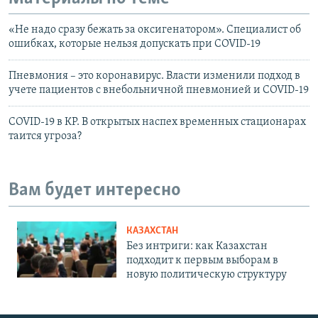
«Не надо сразу бежать за оксигенатором». Специалист об
ошибках, которые нельзя допускать при COVID-19
Пневмония – это коронавирус. Власти изменили подход в
учете пациентов с внебольничной пневмонией и COVID-19
COVID-19 в КР. В открытых наспех временных стационарах
таится угроза?
Вам будет интересно
КАЗАХСТАН
Без интриги: как Казахстан
подходит к первым выборам в
новую политическую структуру