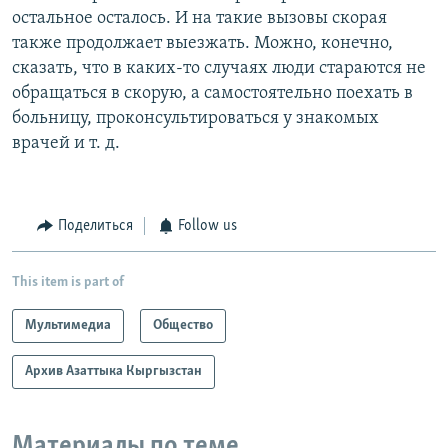
остальное осталось. И на такие вызовы скорая
также продолжает выезжать. Можно, конечно,
сказать, что в каких-то случаях люди стараются не
обращаться в скорую, а самостоятельно поехать в
больницу, проконсультироваться у знакомых
врачей и т. д.
Поделиться
Follow us
This item is part of
Мультимедиа
Общество
Архив Азаттыка Кыргызстан
Материалы по теме