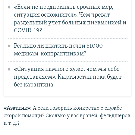
«Если не предпринять срочных мер,
ситуация осложнится». Чем чреват
раздельный учет больных пневмонией и
COVID-19?
Реально ли платить почти $1000
медикам-контрактникам?
«Ситуация намного хуже, чем мы себе
представляем». Кыргызстан пока будет
без карантина
«Азаттык»
: А если говорить конкретно о службе
скорой помощи? Сколько у вас врачей, фельдшеров
и т. д.?