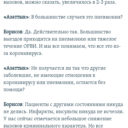
вызовов, можно сказать, увеличилось в 2-3 раза.
«Азаттык»
: В большинстве случаев это пневмония?
Борисов
: Да. Действительно так. Большинство
выездов приходится на пневмонию или тяжелое
течение ОРВИ. И мы все понимаем, что все это из-
за коронавируса.
«Азаттык»
: Не получается ли так что другие
заболевшие, не имеющие отношения к
коронавирусу или пневмонии, остаются без
помощи?
Борисов
: Пациенты с другими состояниями никуда
не делись. Инфаркты, инсульты никуда не исчезли.
У нас сейчас отмечается небольшое снижение
вызовов криминального характера. Но все