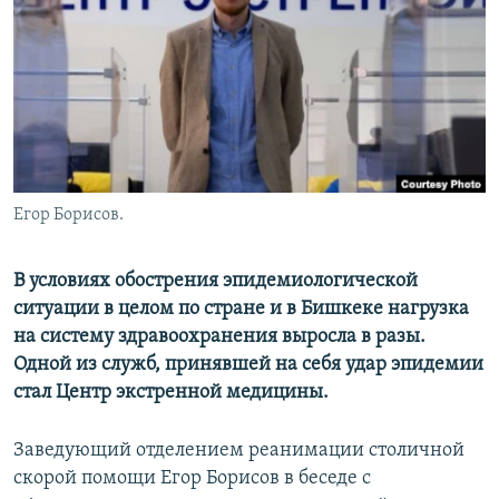
Егор Борисов.
В условиях обострения эпидемиологической
ситуации в целом по стране и в Бишкеке нагрузка
на систему здравоохранения выросла в разы.
Одной из служб, принявшей на себя удар эпидемии
стал Центр экстренной медицины.
Заведующий отделением реанимации столичной
скорой помощи Егор Борисов в беседе с