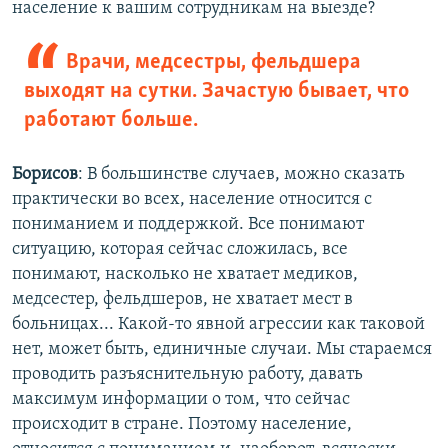
население к вашим сотрудникам на выезде?
Врачи, медсестры, фельдшера
выходят на сутки. Зачастую бывает, что
работают больше.
Борисов
: В большинстве случаев, можно сказать
практически во всех, население относится с
пониманием и поддержкой. Все понимают
ситуацию, которая сейчас сложилась, все
понимают, насколько не хватает медиков,
медсестер, фельдшеров, не хватает мест в
больницах... Какой-то явной агрессии как таковой
нет, может быть, единичные случаи. Мы стараемся
проводить разъяснительную работу, давать
максимум информации о том, что сейчас
происходит в стране. Поэтому население,