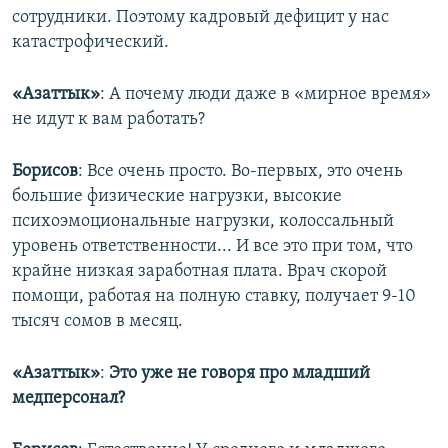
сотрудники. Поэтому кадровый дефицит у нас
катастрофический.
«Азаттык»
: А почему люди даже в «мирное время»
не идут к вам работать?
Борисов
: Все очень просто. Во-первых, это очень
большие физические нагрузки, высокие
психоэмоциональные нагрузки, колоссальный
уровень ответственности... И все это при том, что
крайне низкая заработная плата. Врач скорой
помощи, работая на полную ставку, получает 9-10
тысяч сомов в месяц.
«Азаттык»
:
Это уже не говоря про младший
медперсонал?