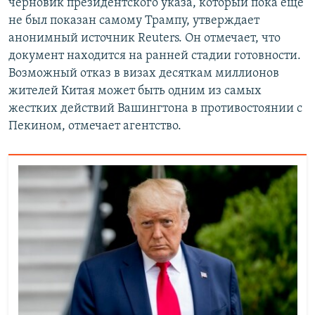
черновик президентского указа, который пока еще
не был показан самому Трампу, утверждает
анонимный источник Reuters. Он отмечает, что
документ находится на ранней стадии готовности.
Возможный отказ в визах десяткам миллионов
жителей Китая может быть одним из самых
жестких действий Вашингтона в противостоянии с
Пекином, отмечает агентство.