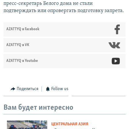
пресс-секретарь Белого дома не стали
подтверждать или опровергать подготовку запрета.
AZATTYQ в Facebook
AZATTYQ в VK
AZATTYQ в Youtube
Поделиться
Follow us
Вам будет интересно
ЦЕНТРАЛЬНАЯ АЗИЯ