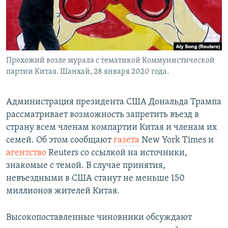
Прохожий возле мурала с тематикой Коммунистической
партии Китая. Шанхай, 28 января 2020 года.
Администрация президента США Дональда Трампа
рассматривает возможность запретить въезд в
страну всем членам компартии Китая и членам их
семей. Об этом сообщают
газета
New York Times и
агентство
Reuters со ссылкой на источники,
знакомые с темой. В случае принятия,
невъездными в США станут не меньше 150
миллионов жителей Китая.
Высокопоставленные чиновники обсуждают