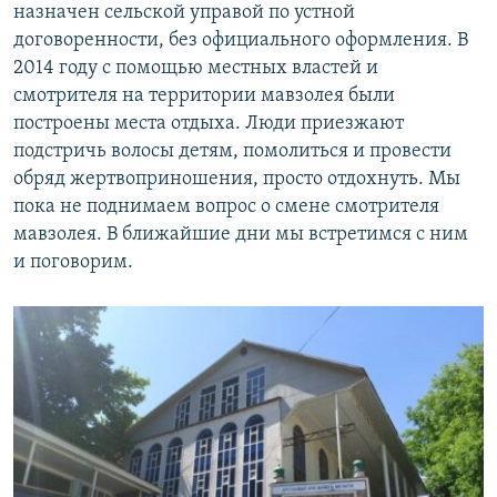
назначен сельской управой по устной
договоренности, без официального оформления. В
2014 году с помощью местных властей и
смотрителя на территории мавзолея были
построены места отдыха. Люди приезжают
подстричь волосы детям, помолиться и провести
обряд жертвоприношения, просто отдохнуть. Мы
пока не поднимаем вопрос о смене смотрителя
мавзолея. В ближайшие дни мы встретимся с ним
и поговорим.