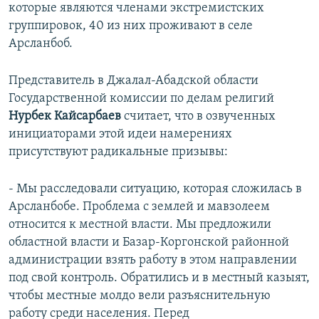
которые являются членами экстремистских
группировок, 40 из них проживают в селе
Арсланбоб.
Представитель в Джалал-Абадской области
Государственной комиссии по делам религий
Нурбек Кайсарбаев
считает, что в озвученных
инициаторами этой идеи намерениях
присутствуют радикальные призывы:
- Мы расследовали ситуацию, которая сложилась в
Арсланбобе. Проблема с землей и мавзолеем
относится к местной власти. Мы предложили
областной власти и Базар-Коргонской районной
администрации взять работу в этом направлении
под свой контроль. Обратились и в местный казыят,
чтобы местные молдо вели разъяснительную
работу среди населения. Перед