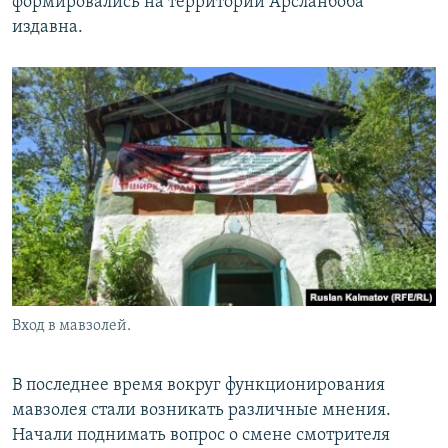
формировались на территории Арсланбоба
издавна.
Вход в мавзолей.
В последнее время вокруг функционирования
мавзолея стали возникать различные мнения.
Начали поднимать вопрос о смене смотрителя