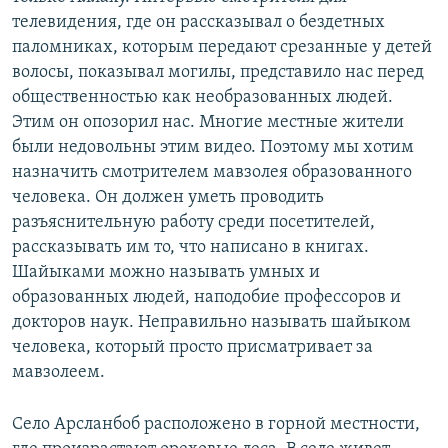
телевидения, где он рассказывал о бездетных
паломниках, которым передают срезанные у детей
волосы, показывал могилы, представило нас перед
общественностью как необразованных людей.
Этим он опозорил нас. Многие местные жители
были недовольны этим видео. Поэтому мы хотим
назначить смотрителем мавзолея образованного
человека. Он должен уметь проводить
разъяснительную работу среди посетителей,
рассказывать им то, что написано в книгах.
Шайыками можно называть умных и
образованных людей, наподобие профессоров и
докторов наук. Неправильно называть шайыком
человека, который просто присматривает за
мавзолеем.
Село Арсланбоб расположено в горной местности,