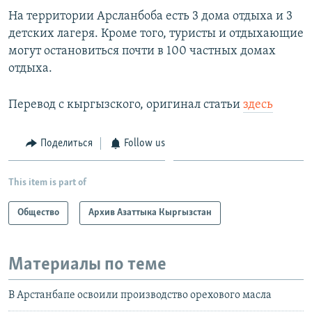
На территории Арсланбоба есть 3 дома отдыха и 3
детских лагеря. Кроме того, туристы и отдыхающие
могут остановиться почти в 100 частных домах
отдыха.
Перевод с кыргызского, оригинал статьи
здесь
Поделиться
Follow us
This item is part of
Общество
Архив Азаттыка Кыргызстан
Материалы по теме
В Арстанбапе освоили производство орехового масла