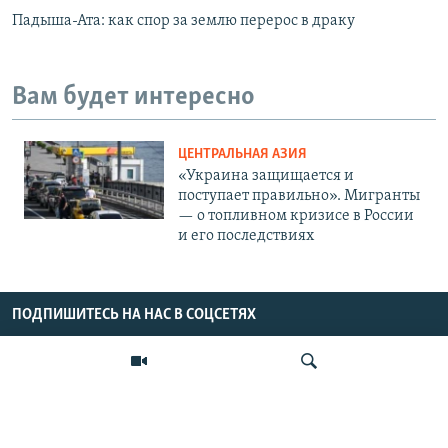
Падыша-Ата: как спор за землю перерос в драку
Вам будет интересно
ЦЕНТРАЛЬНАЯ АЗИЯ
«Украина защищается и
поступает правильно». Мигранты
— о топливном кризисе в России
и его последствиях
ПОДПИШИТЕСЬ НА НАС В СОЦСЕТЯХ
ВЫХОДНЫЕ ДАННЫЕ