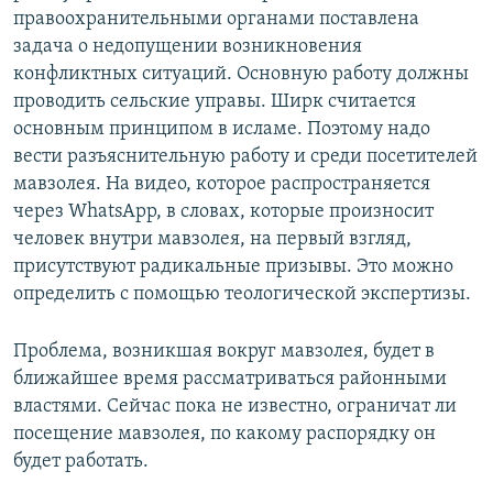
правоохранительными органами поставлена
задача о недопущении возникновения
конфликтных ситуаций. Основную работу должны
проводить сельские управы. Ширк считается
основным принципом в исламе. Поэтому надо
вести разъяснительную работу и среди посетителей
мавзолея. На видео, которое распространяется
через WhatsApp, в словах, которые произносит
человек внутри мавзолея, на первый взгляд,
присутствуют радикальные призывы. Это можно
определить с помощью теологической экспертизы.
Проблема, возникшая вокруг мавзолея, будет в
ближайшее время рассматриваться районными
властями. Сейчас пока не известно, ограничат ли
посещение мавзолея, по какому распорядку он
будет работать.