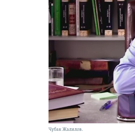
Чубак Жалилов.