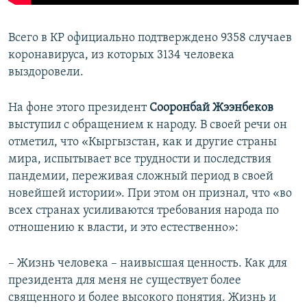
Всего в КР официально подтверждено 9358 случаев
коронавируса, из которых 3134 человека
выздоровели.
На фоне этого президент
Сооронбай
Жээнбеков
выступил с обращением к народу. В своей речи он
отметил, что «Кыргызстан, как и другие страны
мира, испытывает все трудности и последствия
пандемии, переживая сложный период в своей
новейшей истории». При этом он признал, что «во
всех странах усиливаются требования народа по
отношению к власти, и это естественно»:
– Жизнь человека – наивысшая ценность. Как для
президента для меня не существует более
священного и более высокого понятия. Жизнь и