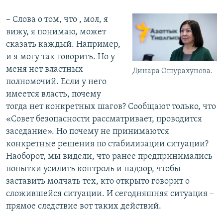
– Слова о том, что , мол, я
вижу, я понимаю, может
сказать каждый. Например,
и я могу так говорить. Но у
меня нет властных
Динара Ошурахунова.
полномочий. Если у него
имеется власть, почему
тогда нет конкретных шагов? Сообщают только, что
«Совет безопасности рассматривает, проводится
заседание». Но почему не принимаются
конкретные решения по стабилизации ситуации?
Наоборот, мы видели, что ранее предпринимались
попытки усилить контроль и надзор, чтобы
заставить молчать тех, кто открыто говорит о
сложившейся ситуации. И сегодняшняя ситуация –
прямое следствие вот таких действий.