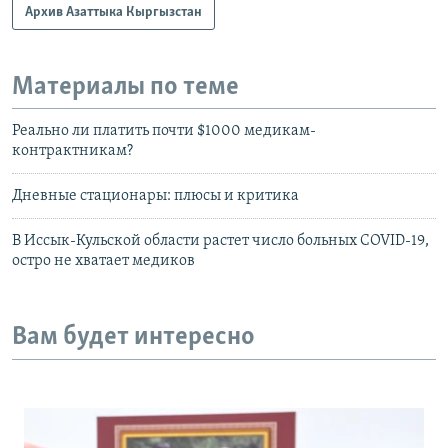
Архив Азаттыка Кыргызстан
Материалы по теме
Реально ли платить почти $1000 медикам-
контрактникам?
Дневные стационары: плюсы и критика
В Иссык-Кульской области растет число больных COVID-19,
остро не хватает медиков
Вам будет интересно