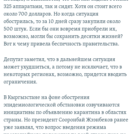
325 аппаратами, так и сидят. Хотя он стоит всего
около 700 долларов. Но когда ситуация
обострилась, то за 10 дней сразу закупили около
500 штук. Если бы они вовремя приобрели их,
возможно, могли бы сохранить десятки жизней?
Вот к чему привела беспечность правительства.
Депутат заметил, что в дальнейшем ситуация
может ухудшиться, а потому не исключает, что в
некоторых регионах, возможно, придется вводить
ограничения.
В Кыргызстане на фоне обострения
эпидемиологической обстановки озвучиваются
инициативы по объявлению карантина в областях
страны. Но президент Сооронбай Жээнбеков ранее
уже заявлял, что вопрос введения режима