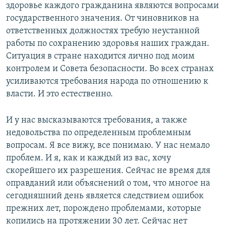
здоровье каждого гражданина являются вопросами
государственного значения. От чиновников на
ответственных должностях требую неустанной
работы по сохранению здоровья наших граждан.
Ситуация в стране находится лично под моим
контролем и Совета безопасности. Во всех странах
усиливаются требования народа по отношению к
власти. И это естественно.
И у нас высказываются требования, а также
недовольства по определенным проблемным
вопросам. Я все вижу, все понимаю. У нас немало
проблем. И я, как и каждый из вас, хочу
скорейшего их разрешения. Сейчас не время для
оправданий или объяснений о том, что многое на
сегодняшний день является следствием ошибок
прежних лет, порождено проблемами, которые
копились на протяжении 30 лет. Сейчас нет