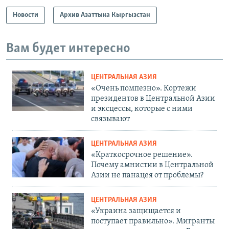
Новости
Архив Азаттыка Кыргызстан
Вам будет интересно
ЦЕНТРАЛЬНАЯ АЗИЯ
«Очень помпезно». Кортежи
президентов в Центральной Азии
и эксцессы, которые с ними
связывают
ЦЕНТРАЛЬНАЯ АЗИЯ
«Краткосрочное решение».
Почему амнистии в Центральной
Азии не панацея от проблемы?
ЦЕНТРАЛЬНАЯ АЗИЯ
«Украина защищается и
поступает правильно». Мигранты