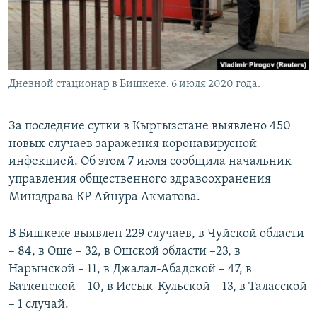
Дневной стационар в Бишкеке. 6 июля 2020 года.
За последние сутки в Кыргызстане выявлено 450
новых случаев заражения коронавирусной
инфекцией. Об этом 7 июля сообщила начальник
управления общественного здравоохранения
Минздрава КР Айнура Акматова.
В Бишкеке выявлен 229 случаев, в Чуйской области
– 84, в Оше – 32, в Ошской области –23, в
Нарынской – 11, в Джалал-Абадской – 47, в
Баткенской – 10, в Иссык-Кульской – 13, в Таласской
– 1 случай.