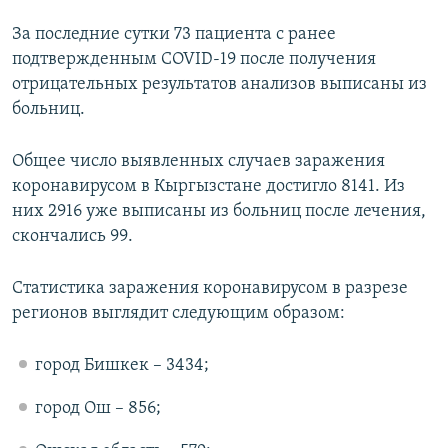
За последние сутки 73 пациента с ранее
подтвержденным COVID-19 после получения
отрицательных результатов анализов выписаны из
больниц.
Общее число выявленных случаев заражения
коронавирусом в Кыргызстане достигло 8141. Из
них 2916 уже выписаны из больниц после лечения,
скончались 99.
Статистика заражения коронавирусом в разрезе
регионов выглядит следующим образом:
город Бишкек – 3434;
город Ош – 856;