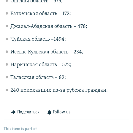
Ошская область – 579;
Баткенская область – 172;
Джалал-Абадская область – 478;
Чуйская область –1494;
Иссык-Кульская область – 234;
Нарынская область – 572;
Таласская область – 82;
240 приехавших из-за рубежа граждан.
Поделиться
Follow us
This item is part of