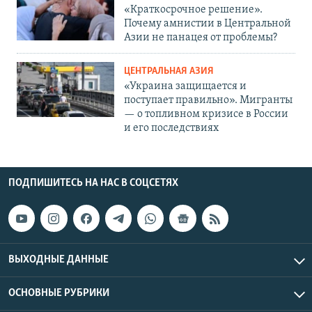
«Краткосрочное решение».
Почему амнистии в Центральной
Азии не панацея от проблемы?
ЦЕНТРАЛЬНАЯ АЗИЯ
«Украина защищается и
поступает правильно». Мигранты
— о топливном кризисе в России
и его последствиях
ПОДПИШИТЕСЬ НА НАС В СОЦСЕТЯХ
ВЫХОДНЫЕ ДАННЫЕ
ОСНОВНЫЕ РУБРИКИ