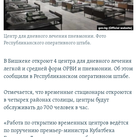
Центр для дневного лечения пневмонии. Фото
Республиканского оперативного штаба.
В Бишкеке откроют 4 центра для дневного лечения
легкой и средней форм ОРВИ и пневмонии. Об этом
сообщили в Республиканском оперативном штабе.
Отмечается, что временные стационары откроются
в четырех районах столицы, центры будут
обслуживать до 700 человек в час.
«Работа по открытию временных центров ведётся
по поручению премьер-министра Кубатбека