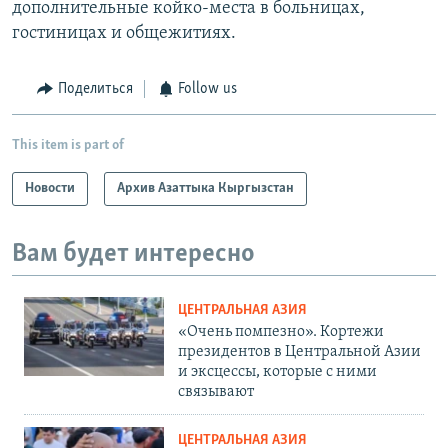
дополнительные койко-места в больницах,
гостиницах и общежитиях.
Поделиться
Follow us
This item is part of
Новости
Архив Азаттыка Кыргызстан
Вам будет интересно
ЦЕНТРАЛЬНАЯ АЗИЯ
«Очень помпезно». Кортежи
президентов в Центральной Азии
и эксцессы, которые с ними
связывают
ЦЕНТРАЛЬНАЯ АЗИЯ