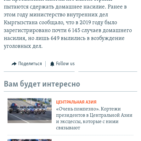
пытаются сдержать домашнее насилие. Ранее в
этом году министерство внутренних дел
Кыргызстана сообщало, что в 2019 году было
зарегистрировано почти 6 145 случаев домашнего
насилия, но лишь 649 вылились в возбуждение
уголовных дел.
Поделиться
Follow us
Вам будет интересно
ЦЕНТРАЛЬНАЯ АЗИЯ
«Очень помпезно». Кортежи
президентов в Центральной Азии
и эксцессы, которые с ними
связывают