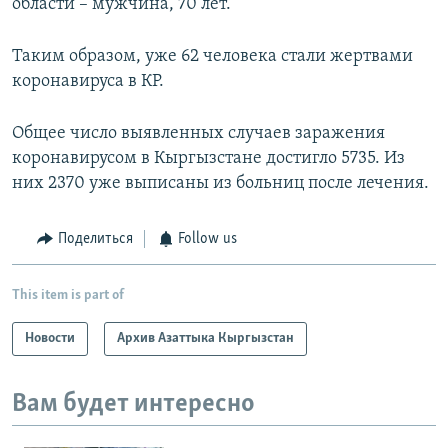
области – мужчина, 70 лет.
Таким образом, уже 62 человека стали жертвами
коронавируса в КР.
Общее число выявленных случаев заражения
коронавирусом в Кыргызстане достигло 5735. Из
них 2370 уже выписаны из больниц после лечения.
Поделиться
Follow us
This item is part of
Новости
Архив Азаттыка Кыргызстан
Вам будет интересно