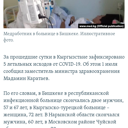
Медработник в больнице в Бишкеке. Иллюстративное
фото.
За прошедшие сутки в Кыргызстане зафиксировано
5 летальных исходов от COVID-19. Об этом 1 июля
сообщил заместитель министра здравоохранения
Мадамин Каратаев.
По его словам, в Бишкеке в республиканской
инфекционной больнице скончались двое мужчин,
57 и 67 лет, в Кыргызско-турецкой больнице –
женщина, 72 лет. В Нарынской области скончался
мужчина, 60 лет, в Московском районе Чуйской