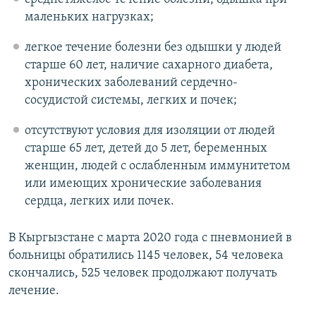
маленьких нагрузках;
легкое течение болезни без одышки у людей
старше 60 лет, наличие сахарного диабета,
хронических заболеваний сердечно-
сосудистой системы, легких и почек;
отсутствуют условия для изоляции от людей
старше 65 лет, детей до 5 лет, беременных
женщин, людей с ослабленным иммунитетом
или имеющих хронические заболевания
сердца, легких или почек.
В Кыргызстане с марта 2020 года с пневмонией в
больницы обратились 1145 человек, 54 человека
скончались, 525 человек продолжают получать
лечение.