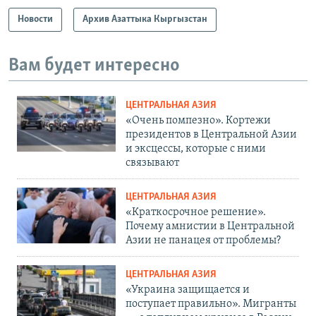
Новости
Архив Азаттыка Кыргызстан
Вам будет интересно
ЦЕНТРАЛЬНАЯ АЗИЯ
«Очень помпезно». Кортежи
президентов в Центральной Азии
и эксцессы, которые с ними
связывают
ЦЕНТРАЛЬНАЯ АЗИЯ
«Краткосрочное решение».
Почему амнистии в Центральной
Азии не панацея от проблемы?
ЦЕНТРАЛЬНАЯ АЗИЯ
«Украина защищается и
поступает правильно». Мигранты