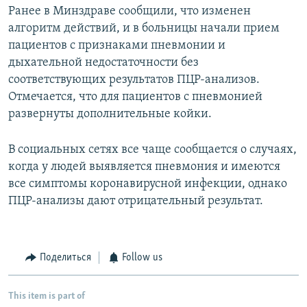
Ранее в Минздраве сообщили, что изменен
алгоритм действий, и в больницы начали прием
пациентов с признаками пневмонии и
дыхательной недостаточности без
соответствующих результатов ПЦР-анализов.
Отмечается, что для пациентов с пневмонией
развернуты дополнительные койки.
В социальных сетях все чаще сообщается о случаях,
когда у людей выявляется пневмония и имеются
все симптомы коронавирусной инфекции, однако
ПЦР-анализы дают отрицательный результат.
Поделиться
Follow us
This item is part of