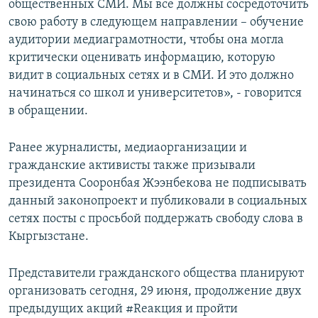
общественных СМИ. Мы все должны сосредоточить
свою работу в следующем направлении – обучение
аудитории медиаграмотности, чтобы она могла
критически оценивать информацию, которую
видит в социальных сетях и в СМИ. И это должно
начинаться со школ и университетов», - говорится
в обращении.
Ранее журналисты, медиаорганизации и
гражданские активисты также призывали
президента Сооронбая Жээнбекова не подписывать
данный законопроект и публиковали в социальных
сетях посты с просьбой поддержать свободу слова в
Кыргызстане.
Представители гражданского общества планируют
организовать сегодня, 29 июня, продолжение двух
предыдущих акций #Rеакция и пройти