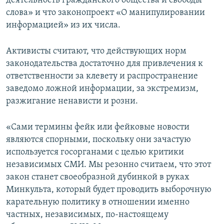
деятельность гражданского общества и свободы
слова» и что законопроект «О манипулировании
информацией» из их числа.
Активисты считают, что действующих норм
законодательства достаточно для привлечения к
ответственности за клевету и распространение
заведомо ложной информации, за экстремизм,
разжигание ненависти и розни.
«Сами термины фейк или фейковые новости
являются спорными, поскольку они зачастую
используется госорганами с целью критики
независимых СМИ. Мы резонно считаем, что этот
закон станет своеобразной дубинкой в руках
Минкульта, который будет проводить выборочную
карательную политику в отношении именно
частных, независимых, по-настоящему