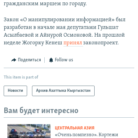
гражданским маршем по городу.
Закон «О манипулировании информацией» был
разработан в начале мая депутатами Гульшат
Асылбаевой и Айнурой Осмоновой. На прошлой
неделе Жогорку Кенеш
принял
законопроект.
Поделиться
Follow us
This item is part of
Новости
Архив Азаттыка Кыргызстан
Вам будет интересно
ЦЕНТРАЛЬНАЯ АЗИЯ
«Очень помпезно». Кортежи