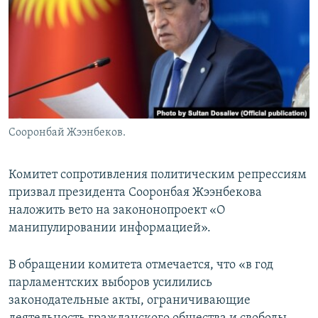
Сооронбай Жээнбеков.
Комитет сопротивления политическим репрессиям
призвал президента Сооронбая Жээнбекова
наложить вето на закононопроект «О
манипулировании информацией».
В обращении комитета отмечается, что «в год
парламентских выборов усилились
законодательные акты, ограничивающие