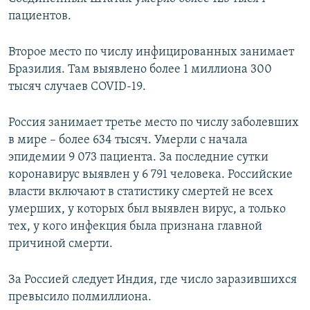
пациентов.
Второе место по числу инфицированных занимает
Бразилия. Там выявлено более 1 миллиона 300
тысяч случаев COVID-19.
Россия занимает третье место по числу заболевших
в мире – более 634 тысяч. Умерли с начала
эпидемии 9 073 пациента. За последние сутки
коронавирус выявлен у 6 791 человека. Российские
власти включают в статистику смертей не всех
умерших, у которых был выявлен вирус, а только
тех, у кого инфекция была признана главной
причиной смерти.
За Россией следует Индия, где число заразившихся
превысило полмиллиона.