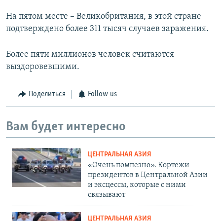
На пятом месте – Великобритания, в этой стране
подтверждено более 311 тысяч случаев заражения.
Более пяти миллионов человек считаются
выздоровевшими.
Поделиться
Follow us
Вам будет интересно
ЦЕНТРАЛЬНАЯ АЗИЯ
«Очень помпезно». Кортежи
президентов в Центральной Азии
и эксцессы, которые с ними
связывают
ЦЕНТРАЛЬНАЯ АЗИЯ