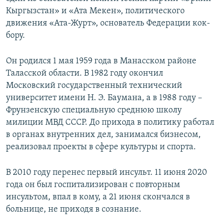
Кыргызстан» и «Ата Мекен», политического
движения «Ата-Журт», основатель Федерации кок-
бору.
Он родился 1 мая 1959 года в Манасском районе
Таласской области. В 1982 году окончил
Московский государственный технический
университет имени Н. Э. Баумана, а в 1988 году –
Фрунзенскую специальную среднюю школу
милиции МВД СССР. До прихода в политику работал
в органах внутренних дел, занимался бизнесом,
реализовал проекты в сфере культуры и спорта.
В 2010 году перенес первый инсульт. 11 июня 2020
года он был госпитализирован с повторным
инсультом, впал в кому, а 21 июня скончался в
больнице, не приходя в сознание.