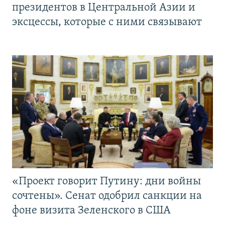
президентов в Центральной Азии и
эксцессы, которые с ними связывают
«Проект говорит Путину: дни войны
сочтены». Сенат одобрил санкции на
фоне визита Зеленского в США