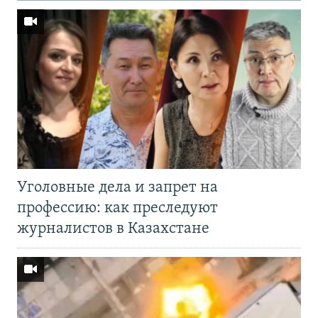
Уголовные дела и запрет на
профессию: как преследуют
журналистов в Казахстане