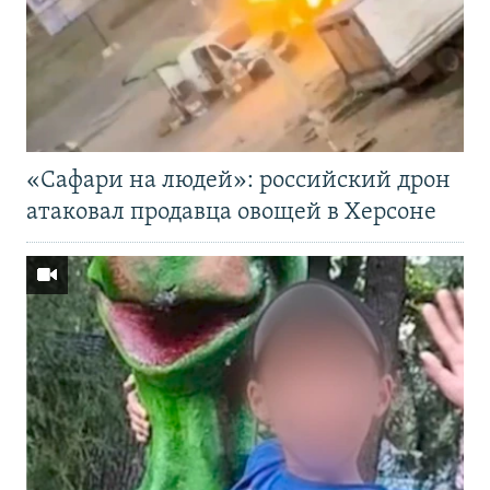
«Cафари на людей»: российский дрон
атаковал продавца овощей в Херсоне