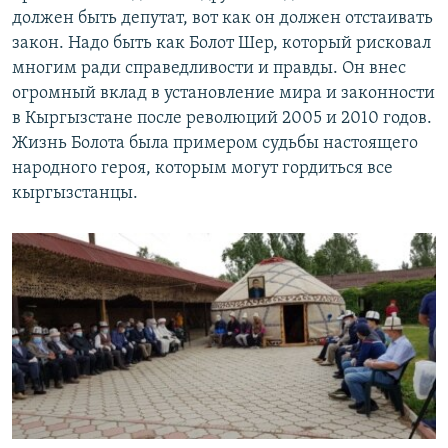
должен быть депутат, вот как он должен отстаивать
закон. Надо быть как Болот Шер, который рисковал
многим ради справедливости и правды. Он внес
огромный вклад в установление мира и законности
в Кыргызстане после революций 2005 и 2010 годов.
Жизнь Болота была примером судьбы настоящего
народного героя, которым могут гордиться все
кыргызстанцы.