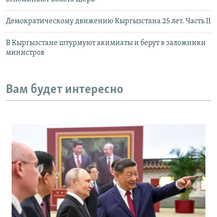
Демократическому движению Кыргызстана 25 лет. Часть II
В Кыргызстане штурмуют акимиаты и берут в заложники
министров
Вам будет интересно