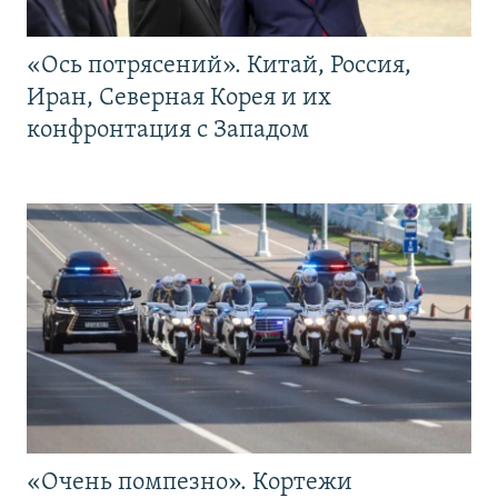
«Ось потрясений». Китай, Россия,
Иран, Северная Корея и их
конфронтация с Западом
«Очень помпезно». Кортежи