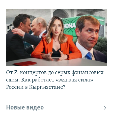
От Z-концертов до серых финансовых
схем. Как работает «мягкая сила»
России в Кыргызстане?
Новые видео