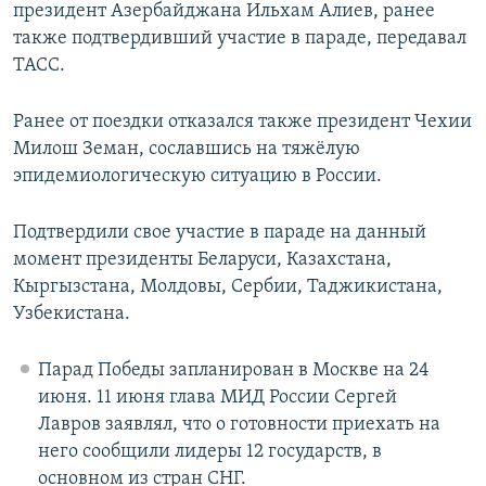
президент Азербайджана Ильхам Алиев, ранее
также подтвердивший участие в параде, передавал
ТАСС.
Ранее от поездки отказался также президент Чехии
Милош Земан, сославшись на тяжёлую
эпидемиологическую ситуацию в России.
Подтвердили свое участие в параде на данный
момент президенты Беларуси, Казахстана,
Кыргызстана, Молдовы, Сербии, Таджикистана,
Узбекистана.
Парад Победы запланирован в Москве на 24
июня. 11 июня глава МИД России Сергей
Лавров заявлял, что о готовности приехать на
него сообщили лидеры 12 государств, в
основном из стран СНГ.