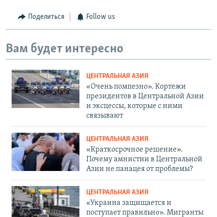
Поделиться
Follow us
Вам будет интересно
ЦЕНТРАЛЬНАЯ АЗИЯ
«Очень помпезно». Кортежи
президентов в Центральной Азии
и эксцессы, которые с ними
связывают
ЦЕНТРАЛЬНАЯ АЗИЯ
«Краткосрочное решение».
Почему амнистии в Центральной
Азии не панацея от проблемы?
ЦЕНТРАЛЬНАЯ АЗИЯ
«Украина защищается и
поступает правильно». Мигранты