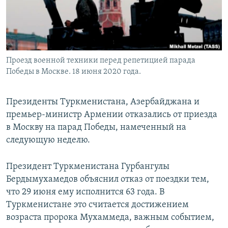
Проезд военной техники перед репетицией парада
Победы в Москве. 18 июня 2020 года.
Президенты Туркменистана, Азербайджана и
премьер-министр Армении отказались от приезда
в Москву на парад Победы, намеченный на
следующую неделю.
Президент Туркменистана Гурбангулы
Бердымухамедов объяснил отказ от поездки тем,
что 29 июня ему исполнится 63 года. В
Туркменистане это считается достижением
возраста пророка Мухаммеда, важным событием,