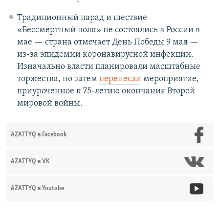
Традиционный парад и шествие
«Бессмертный полк» не состоялись в России в
мае — страна отмечает День Победы 9 мая —
из-за эпидемии коронавирусной инфекции.
Изначально власти планировали масштабные
торжества, но затем
перенесли
мероприятие,
приуроченное к 75-летию окончания Второй
мировой войны.
AZATTYQ в Facebook
AZATTYQ в VK
AZATTYQ в Youtube