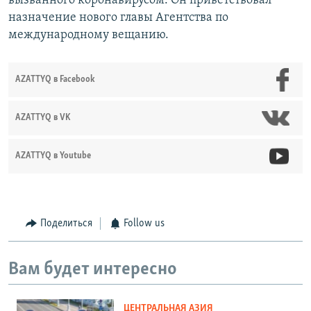
вызванного коронавирусом. Он приветствовал
назначение нового главы Агентства по
международному вещанию.
AZATTYQ в Facebook
AZATTYQ в VK
AZATTYQ в Youtube
Поделиться
Follow us
Вам будет интересно
ЦЕНТРАЛЬНАЯ АЗИЯ