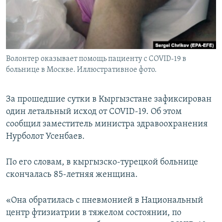
Волонтер оказывает помощь пациенту с COVID-19 в
больнице в Москве. Иллюстративное фото.
За прошедшие сутки в Кыргызстане зафиксирован
один летальный исход от COVID-19. Об этом
сообщил заместитель министра здравоохранения
Нурболот Усенбаев.
По его словам, в кыргызско-турецкой больнице
скончалась 85-летняя женщина.
«Она обратилась с пневмонией в Национальный
центр фтизиатрии в тяжелом состоянии, по