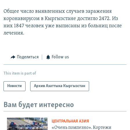
Общее число выявленных случаев заражения
коронавирусом в Кыргызстане достигло 2472. Из
них 1847 человек уже выписаны из больниц после
лечения.
Поделиться
Follow us
This item is part of
Новости
Архив Азаттыка Кыргызстан
Вам будет интересно
ЦЕНТРАЛЬНАЯ АЗИЯ
«Очень помпезно». Кортежи