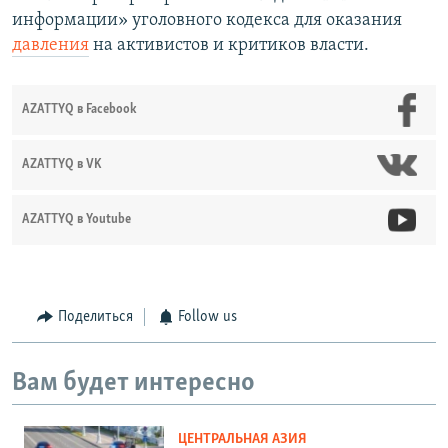
информации» уголовного кодекса для оказания
давления
на активистов и критиков власти.
AZATTYQ в Facebook
AZATTYQ в VK
AZATTYQ в Youtube
Поделиться
Follow us
Вам будет интересно
ЦЕНТРАЛЬНАЯ АЗИЯ