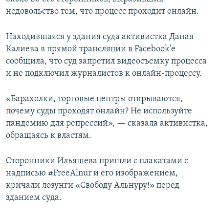
недовольство тем, что процесс проходит онлайн.
Находившаяся у здания суда активистка Даная
Калиева в прямой трансляции в Facebook'е
сообщила, что суд запретил видеосъемку процесса
и не подключил журналистов к онлайн-процессу.
«Барахолки, торговые центры открываются,
почему суды проходят онлайн? Не используйте
пандемию для репрессий», — сказала активистка,
обращаясь к властям.
Сторонники Ильяшева пришли с плакатами с
надписью #FreeAlnur и его изображением,
кричали лозунги «Свободу Альнуру!» перед
зданием суда.