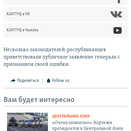
AZATTYQ в VK
AZATTYQ в Youtube
Несколько законодателей-республиканцев
приветствовали публичное заявление генерала с
признанием своей ошибки.
Поделиться
Follow us
Вам будет интересно
ЦЕНТРАЛЬНАЯ АЗИЯ
«Очень помпезно». Кортежи
президентов в Центральной Азии