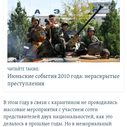
ЧИТАЙТЕ ТАКЖЕ:
Июньские события 2010 года: нераскрытые
преступления
В этом году в связи с карантином не проводились
массовые мероприятия с участием сотен
представителей двух национальностей, как это
делалось в прошлые годы. Но в мемориальный