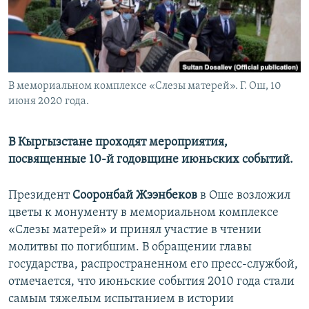
В мемориальном комплексе «Слезы матерей». Г. Ош, 10
июня 2020 года.
В Кыргызстане проходят мероприятия,
посвященные 10-й годовщине июньских событий.
Президент
Сооронбай Жээнбеков
в Оше
возложил
цветы к монументу в мемориальном комплексе
«Слезы матерей» и принял участие в чтении
молитвы по погибшим. В обращении главы
государства, распространенном его пресс-службой,
отмечается, что июньские события 2010 года стали
самым тяжелым испытанием в истории