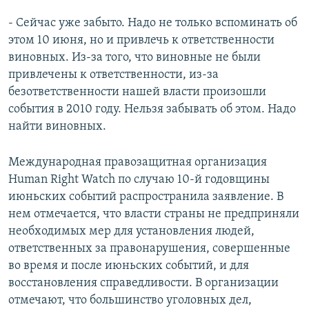
- Сейчас уже забыто. Надо не только вспоминать об
этом 10 июня, но и привлечь к ответственности
виновных. Из-за того, что виновные не были
привлечены к ответственности, из-за
безответственности нашей власти произошли
события в 2010 году. Нельзя забывать об этом. Надо
найти виновных.
Международная правозащитная организация
Human Right Watch по случаю 10-й годовщины
июньских событий распространила заявление. В
нем отмечается, что власти страны не предприняли
необходимых мер для установления людей,
ответственных за правонарушения, совершенные
во время и после июньских событий, и для
восстановления справедливости. В организации
отмечают, что большинство уголовных дел,