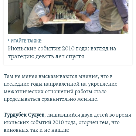
ЧИТАЙТЕ ТАКЖЕ:
Июньские события 2010 года: взгляд на
трагедию девять лет спустя
Тем не менее высказываются мнения, что в
последние годы направленной на укрепление
межэтнических отношений работы стало
проделываться сравнительно меньше.
Турдубек Сулуев
, лишившийся двух детей во время
июньских событий 2010 года, огорчен тем, что
виновных так и не нашли: