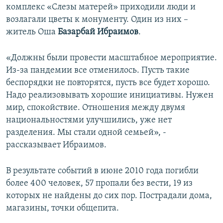
комплекс «Слезы матерей» приходили люди и
возлагали цветы к монументу. Один из них –
житель Оша
Базарбай Ибраимов
.
«Должны были провести масштабное мероприятие.
Из-за пандемии все отменилось. Пусть такие
беспорядки не повторятся, пусть все будет хорошо.
Надо реализовывать хорошие инициативы. Нужен
мир, спокойствие. Отношения между двумя
национальностями улучшились, уже нет
разделения. Мы стали одной семьей», -
рассказывает Ибраимов.
В результате событий в июне 2010 года погибли
более 400 человек, 57 пропали без вести, 19 из
которых не найдены до сих пор. Пострадали дома,
магазины, точки общепита.