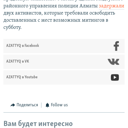
районного управления полиции Алматы
задержали
двух активистов, которые требовали освободить
доставленных с мест возможных митингов в
субботу.
AZATTYQ в Facebook
AZATTYQ в VK
AZATTYQ в Youtube
Поделиться
Follow us
Вам будет интересно