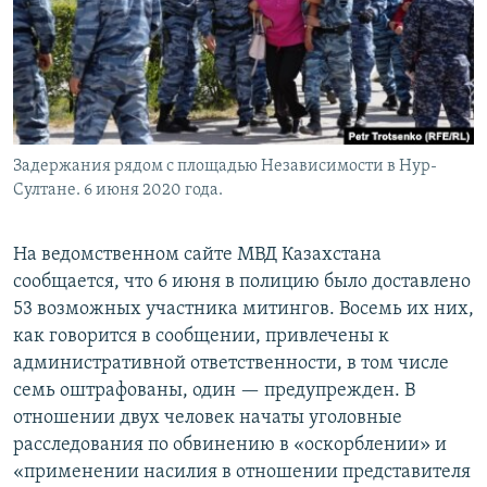
Задержания рядом с площадью Независимости в Нур-
Султане. 6 июня 2020 года.
На ведомственном сайте МВД Казахстана
сообщается, что 6 июня в полицию было доставлено
53 возможных участника митингов. Восемь их них,
как говорится в сообщении, привлечены к
административной ответственности, в том числе
семь оштрафованы, один — предупрежден. В
отношении двух человек начаты уголовные
расследования по обвинению в «оскорблении» и
«применении насилия в отношении представителя