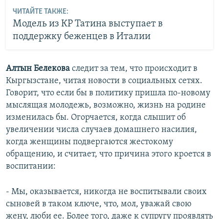
ЧИТАЙТЕ ТАКЖЕ:
Модель из КР Татина выступает в
поддержку беженцев в Италии
Алтын Белекова
следит за тем, что происходит в
Кыргызстане, читая новости в социальных сетях.
Говорит, что если бы в политику пришла по-новому
мыслящая молодежь, возможно, жизнь на родине
изменилась бы. Огорчается, когда слышит об
увеличении числа случаев домашнего насилия,
когда женщины подвергаются жестокому
обращению, и считает, что причина этого кроется в
воспитании:
- Мы, оказывается, никогда не воспитывали своих
сыновей в таком ключе, что, мол, ​уважай свою
жену, люби ее. Более того, даже к супругу проявлять