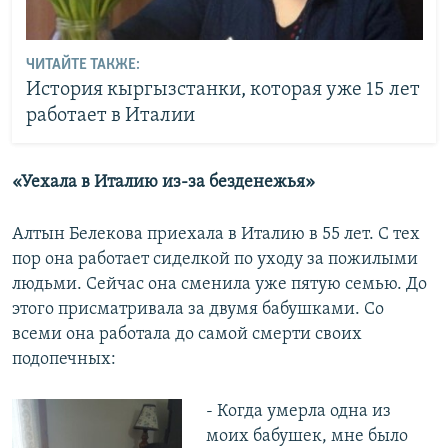
ЧИТАЙТЕ ТАКЖЕ:
История кыргызстанки, которая уже 15 лет
работает в Италии
«Уехала в Италию из-за безденежья»
Алтын Белекова приехала в Италию в 55 лет. С тех
пор она работает сиделкой по уходу за пожилыми
людьми. Сейчас она сменила уже пятую семью. До
этого присматривала за двумя бабушками. Со
всеми она работала до самой смерти своих
подопечных:
- Когда умерла одна из
моих бабушек, мне было