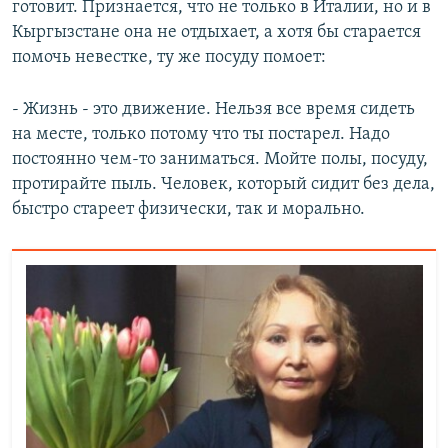
готовит. Признается, что не только в Италии, но и в
Кыргызстане она не отдыхает, а хотя бы старается
помочь невестке, ту же посуду помоет:
- Жизнь - это движение. Нельзя все время сидеть
на месте, только потому что ты постарел. Надо
постоянно чем-то заниматься. Мойте полы, посуду,
протирайте пыль. Человек, который сидит без дела,
быстро стареет физически, так и морально.