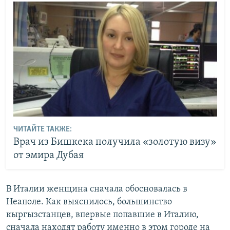
ЧИТАЙТЕ ТАКЖЕ:
Врач из Бишкека получила «золотую визу»
от эмира Дубая
В Италии женщина сначала обосновалась в
Неаполе. Как выяснилось, большинство
кыргызстанцев, впервые попавшие в Италию,
сначала находят работу именно в этом городе на