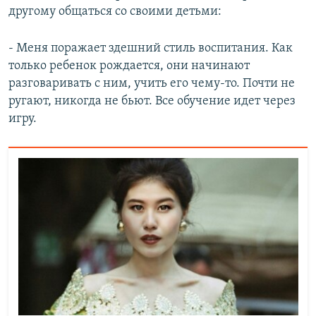
другому общаться со своими детьми:
- Меня поражает здешний стиль воспитания. Как
только ребенок рождается, они начинают
разговаривать с ним, учить его чему-то. Почти не
ругают, никогда не бьют. Все обучение идет через
игру.