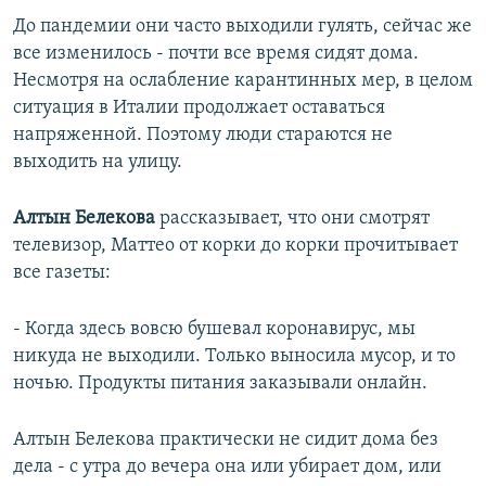
До пандемии они часто выходили гулять, сейчас же
все изменилось - почти все время сидят дома.
Несмотря на ослабление карантинных мер, в целом
ситуация в Италии продолжает оставаться
напряженной. Поэтому люди стараются не
выходить на улицу.
Алтын Белекова
рассказывает, что они смотрят
телевизор, Маттео от корки до корки прочитывает
все газеты:
- Когда здесь вовсю бушевал коронавирус, мы
никуда не выходили. Только выносила мусор, и то
ночью. Продукты питания заказывали онлайн.
Алтын Белекова практически не сидит дома без
дела - с утра до вечера она или убирает дом, или