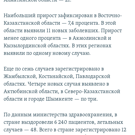
Алматинской области — 21.
Наибольший прирост зафиксирован в Восточно-
Казахстанской области — 7,4 процента. В этой
области выявили 11 новых заболевших. Прирост
менее одного процента — в Акмолинской и
Кызылординской областях. В этих регионах
выявили по одному новому случаю.
Еще по семь случаев зарегистрировано в
Жамбылской, Костанайской, Павлодарской
областях. Четыре новых случая выявлено в
Актюбинской области, в Северо-Казахстанской
области и городе Шымкенте — по три.
По данным министерства здравоохранения, в
стране выздоровели 6 240 пациентов, летальных
случаев — 48. Всего в стране зарегистрировано 12