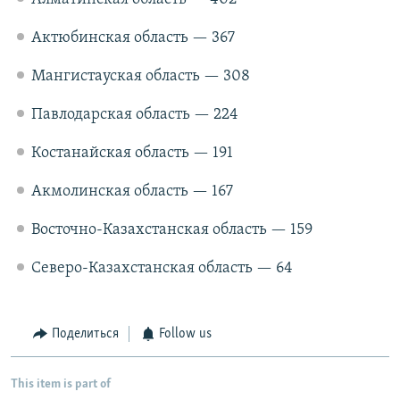
Актюбинская область — 367
Мангистауская область — 308
Павлодарская область — 224
Костанайская область — 191
Акмолинская область — 167
Восточно-Казахстанская область — 159
Северо-Казахстанская область — 64
Поделиться
Follow us
This item is part of