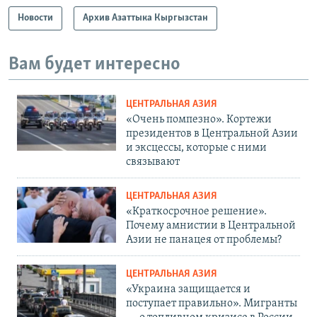
Новости
Архив Азаттыка Кыргызстан
Вам будет интересно
ЦЕНТРАЛЬНАЯ АЗИЯ
«Очень помпезно». Кортежи
президентов в Центральной Азии
и эксцессы, которые с ними
связывают
ЦЕНТРАЛЬНАЯ АЗИЯ
«Краткосрочное решение».
Почему амнистии в Центральной
Азии не панацея от проблемы?
ЦЕНТРАЛЬНАЯ АЗИЯ
«Украина защищается и
поступает правильно». Мигранты