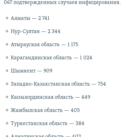
067 подтвержденных случаев инфицирования.
Алматы — 2 741
Нур-Султан — 2 344
Атырауская область — 1 175
Карагандинская область — 1 024
Шымкент — 909
Западно-Казахстанская область — 754
Кызылординская область — 449
Жамбылская область — 405
Туркестанская область — 384
Алматинская область — 402