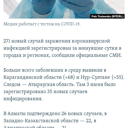
Медик работает с тестом на COVID-19.
271 новый случай заражения коронавирусной
инфекцией зарегистрирован за минувшие сутки в
городах и регионах, сообщили официальные СМИ.
Больше всего заболевших в среду выявили в
Карагандинской области (+68) и Нур-Султане (+55).
Следом — Атырауская область. Там 3 июня было
зарегистрировано 35 новых случаев
инфицирования.
В Алматы подтверждено 26 новых случаев, в
Западно-Казахстанской области — 22, в