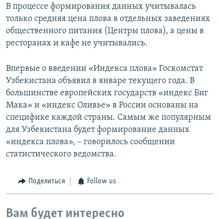
В процессе формирования данных учитывалась
только средняя цена плова в отдельных заведениях
общественного питания (Центры плова), а цены в
ресторанах и кафе не учитывались.
Впервые о введении «Индекса плова» Госкомстат
Узбекистана объявил в январе текущего года. В
большинстве европейских государств «индекс Биг
Мака» и «индекс Оливье» в России основаны на
специфике каждой страны. Самым же популярным
для Узбекистана будет формирование данных
«индекса плова», – говорилось сообщении
статистического ведомства.
Поделиться
Follow us
Вам будет интересно