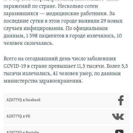
заражений по стране. Несколько сотен
заразившихся — медицинские работники. За
последние сутки в этом городе выявили 29 новых
случаев инфицирования. По официальным
данным, 1 598 пациентов в городе излечилось, 10
человек скончались.
Всего на сегодняшний день число заболевших
COVID-19 в стране превышает 11,5 тысячи. Более 5,5
тысячи излечились, 41 человек умер, по данным
министерства здравоохранения.
AZATTYQ в Facebook
AZATTYQ в VK
AZATTYQ в Youtube