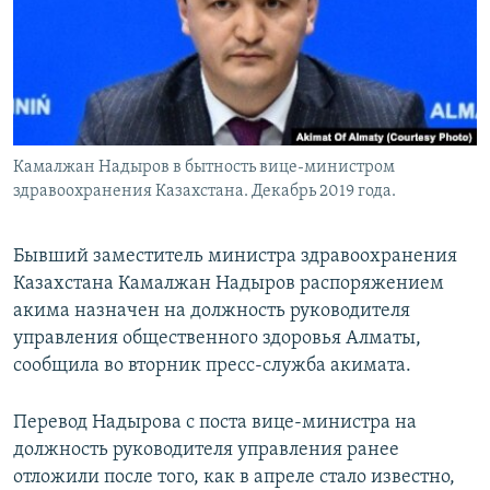
Камалжан Надыров в бытность вице-министром
здравоохранения Казахстана. Декабрь 2019 года.
Бывший заместитель министра здравоохранения
Казахстана Камалжан Надыров распоряжением
акима назначен на должность руководителя
управления общественного здоровья Алматы,
сообщила во вторник пресс-служба акимата.
Перевод Надырова с поста вице-министра на
должность руководителя управления ранее
отложили после того, как в апреле стало известно,