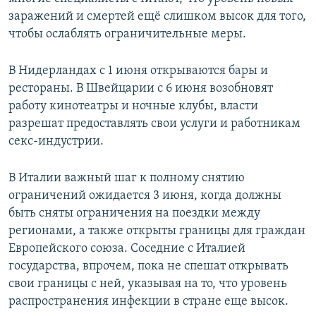
заражений и смертей ещё слишком высок для того,
чтобы ослаблять ограничительные меры.
В Нидерландах с 1 июня открываются бары и
рестораны. В Швейцарии с 6 июня возобновят
работу кинотеатры и ночные клубы, власти
разрешат предоставлять свои услуги и работникам
секс-индустрии.
В Италии важный шаг к полному снятию
ограничений ожидается 3 июня, когда должны
быть сняты ограничения на поездки между
регионами, а также открыты границы для граждан
Европейского союза. Соседние с Италией
государства, впрочем, пока не спешат открывать
свои границы с ней, указывая на то, что уровень
распространения инфекции в стране еще высок.