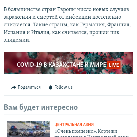
В большинстве стран Европы число новых случаев
заражения и смертей от инфекции постепенно
снижается. Такие страны, как Германия, Франция,
Испания и Италия, как считается, прошли пик
эпидемии.
COVID-19 В КАЗАХСТАНЕ И МИРЕ
LIVE
Поделиться
Follow us
Вам будет интересно
ЦЕНТРАЛЬНАЯ АЗИЯ
«Очень помпезно». Кортежи