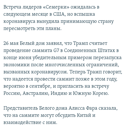
Встреча лидеров «Семерки» ожидалась в
следующем месяце в США, но вспышка
коронавируса вынудила принимающую страну
пересмотреть эти планы.
26 мая Белый дом заявил, что Трамп считает
проведение саммита G7 в Соединенных Штатах в
конце июня убедительным примером перезапуска
экономики после многочисленных ограничений,
вызванных коронавирусом. Теперь Трамп говорит,
что надеется провести саммит позже в этом году,
вероятно в сентябре, и пригласить на встречу
Россию, Австралию, Индию и Южную Корею.
Представитель Белого дома Алисса Фара сказала,
что на саммите могут обсудить Китай и
взаимодействие с ним.