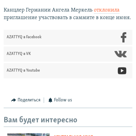
Канцлер Германии Ангела Меркель
отклонила
приглашение участвовать в саммите в конце июня.
AZATTYQ в Facebook
AZATTYQ в VK
AZATTYQ в Youtube
Поделиться
Follow us
Вам будет интересно