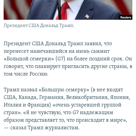
Президент США Дональд Трамп.
Президент США Дональд Трамп заявил, что
перенесет намечавшийся на июнь саммит
«Большой семерки» (G7) на более поздний срок. Он
говорит, что планирует пригласить другие страны, в
том числе Россию.
Трамп назвал «Большую семерку» (в нее входят
США, Канада, Германия, Великобритания, Япония,
Италия и Франция) «очень устаревшей группой
стран». «Я не чувствую, что G7 надлежащим
образом представляет то, что происходит в мире»,
— сказал Трамп журналистам.