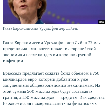
Глава Еврокомиссии Урсула фон дер Ляйен.
Глава Еврокомиссии Урсула фон дер Ляйен 27 мая
представила план восстановления европейской
экономики после пандемии коронавирусной
инфекции.
Брюссель предлагает создать фонд объемом в 750
миллиардов евро, который добавится к уже
запущенным общеевропейским механизмам. Из
этой суммы 500 миллиардов будут составлять
гранты, а 250 миллиардов — кредиты. Эти средства
Еврокомиссия намерена занять на финансовых