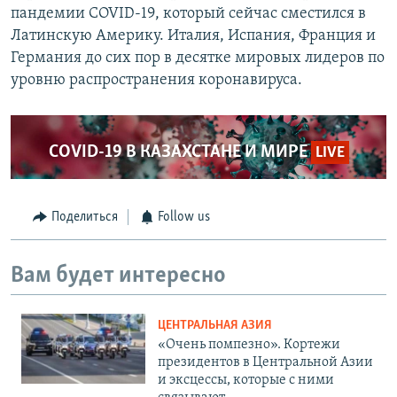
пандемии COVID-19, который сейчас сместился в
Латинскую Америку. Италия, Испания, Франция и
Германия до сих пор в десятке мировых лидеров по
уровню распространения коронавируса.
COVID-19 В КАЗАХСТАНЕ И МИРЕ
LIVE
Поделиться
Follow us
Вам будет интересно
ЦЕНТРАЛЬНАЯ АЗИЯ
«Очень помпезно». Кортежи
президентов в Центральной Азии
и эксцессы, которые с ними