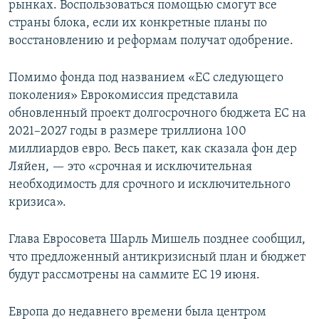
рынках. Воспользоваться помощью смогут все
страны блока, если их конкретные планы по
восстановлению и реформам получат одобрение.
Помимо фонда под названием «ЕС следующего
поколения» Еврокомиссия представила
обновленный проект долгосрочного бюджета ЕС на
2021–2027 годы в размере триллиона 100
миллиардов евро. Весь пакет, как сказала фон дер
Ляйен, — это «срочная и исключительная
необходимость для срочного и исключительного
кризиса».
Глава Евросовета Шарль Мишель позднее сообщил,
что предложенный антикризисный план и бюджет
будут рассмотрены на саммите ЕС 19 июня.
Европа до недавнего времени была центром