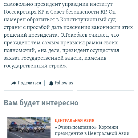
самовольно президент упразднил институт
Госсекретаря КР и Совет безопасности КР. Он
намерен обратиться в Конституционный суд
страны с просьбой дать пояснение законности этих
решений президента. О.Текебаев считает, что
президент тем самым превысил рамки своих
полномочий, «на деле, президент осуществил
захват государственной власти, изменив
государственный строй».
Поделиться
Follow us
Вам будет интересно
ЦЕНТРАЛЬНАЯ АЗИЯ
«Очень помпезно». Кортежи
президентов в Центральной Азии