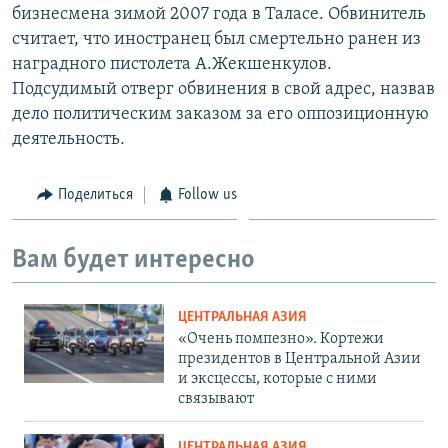
бизнесмена зимой 2007 года в Таласе. Обвинитель
считает, что иностранец был смертельно ранен из
наградного пистолета А.Жекшенкулов.
Подсудимый отверг обвинения в свой адрес, назвав
дело политическим заказом за его оппозиционную
деятельность.
Поделиться
Follow us
Вам будет интересно
ЦЕНТРАЛЬНАЯ АЗИЯ
«Очень помпезно». Кортежи
президентов в Центральной Азии
и эксцессы, которые с ними
связывают
ЦЕНТРАЛЬНАЯ АЗИЯ