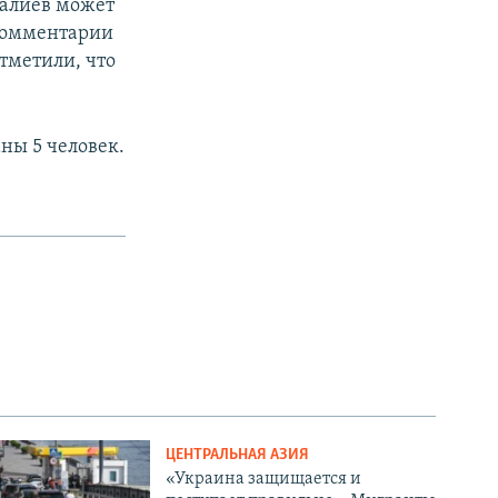
галиев может
 комментарии
отметили, что
ны 5 человек.
ЦЕНТРАЛЬНАЯ АЗИЯ
«Украина защищается и