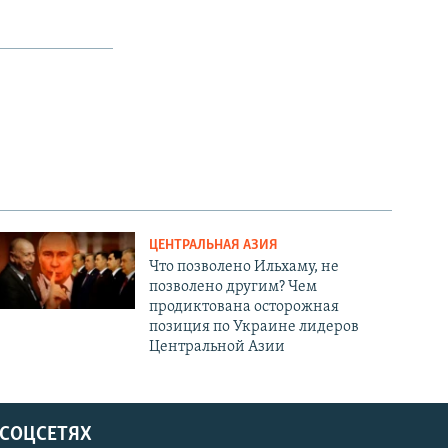
ЦЕНТРАЛЬНАЯ АЗИЯ
Что позволено Ильхаму, не
позволено другим? Чем
продиктована осторожная
позиция по Украине лидеров
Центральной Азии
 СОЦСЕТЯХ