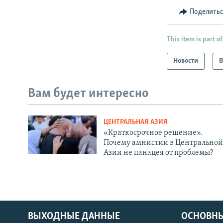
Поделить
This item is part of
Новости
В
Вам будет интересно
ЦЕНТРАЛЬНАЯ АЗИЯ
«Краткосрочное решение».
Почему амнистии в Центральной
Азии не панацея от проблемы?
ВЫХОДНЫЕ ДАННЫЕ
ОСНОВНЫ