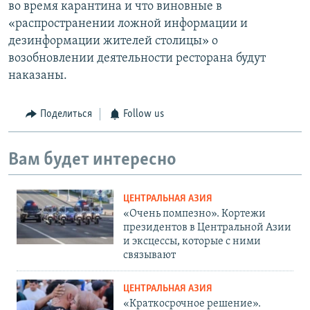
во время карантина и что виновные в
«распространении ложной информации и
дезинформации жителей столицы» о
возобновлении деятельности ресторана будут
наказаны.
Поделиться
Follow us
Вам будет интересно
ЦЕНТРАЛЬНАЯ АЗИЯ
«Очень помпезно». Кортежи
президентов в Центральной Азии
и эксцессы, которые с ними
связывают
ЦЕНТРАЛЬНАЯ АЗИЯ
«Краткосрочное решение».