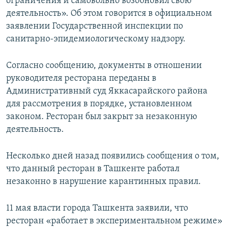
ограничения и самовольно возобновил свою
деятельность». Об этом говорится в официальном
заявлении Государственной инспекции по
санитарно-эпидемиологическому надзору.
Согласно сообщению, документы в отношении
руководителя ресторана переданы в
Административный суд Яккасарайского района
для рассмотрения в порядке, установленном
законом. Ресторан был закрыт за незаконную
деятельность.
Несколько дней назад появились сообщения о том,
что данный ресторан в Ташкенте работал
незаконно в нарушение карантинных правил.
11 мая власти города Ташкента заявили, что
ресторан «работает в экспериментальном режиме»