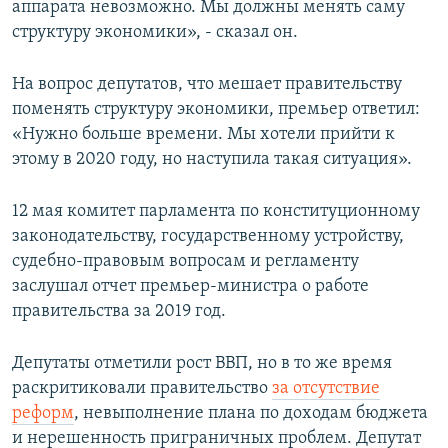
аппарата невозможно. Мы должны менять саму
структуру экономики», - сказал он.
На вопрос депутатов, что мешает правительству
поменять структуру экономики, премьер ответил:
«Нужно больше времени. Мы хотели прийти к
этому в 2020 году, но наступила такая ситуация».
12 мая комитет парламента по конституционному
законодательству, государственному устройству,
судебно-правовым вопросам и регламенту
заслушал отчет премьер-министра о работе
правительства за 2019 год.
Депутаты отметили рост ВВП, но в то же время
раскритиковали правительство
за отсутствие
реформ
, невыполнение плана по доходам бюджета
и нерешенность приграничных проблем. Депутат