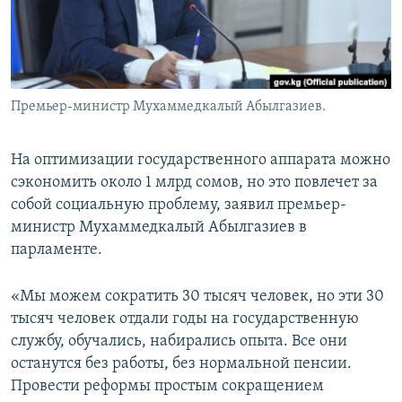
Премьер-министр Мухаммедкалый Абылгазиев.
На оптимизации государственного аппарата можно
сэкономить около 1 млрд сомов, но это повлечет за
собой социальную проблему, заявил премьер-
министр Мухаммедкалый Абылгазиев в
парламенте.
«Мы можем сократить 30 тысяч человек, но эти 30
тысяч человек отдали годы на государственную
службу, обучались, набирались опыта. Все они
останутся без работы, без нормальной пенсии.
Провести реформы простым сокращением