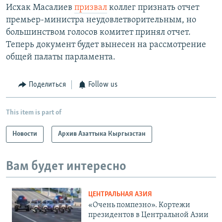
Исхак Масалиев
призвал
коллег признать отчет
премьер-министра неудовлетворительным, но
большинством голосов комитет принял отчет.
Теперь документ будет вынесен на рассмотрение
общей палаты парламента.
Поделиться
Follow us
This item is part of
Новости
Архив Азаттыка Кыргызстан
Вам будет интересно
ЦЕНТРАЛЬНАЯ АЗИЯ
«Очень помпезно». Кортежи
президентов в Центральной Азии