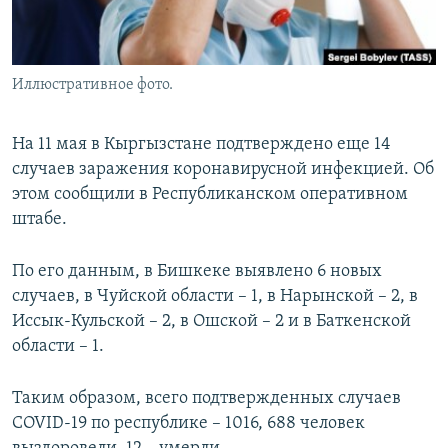
Иллюстративное фото.
На 11 мая в Кыргызстане подтверждено еще 14
случаев заражения коронавирусной инфекцией. Об
этом сообщили в Республиканском оперативном
штабе.
По его данным, в Бишкеке выявлено 6 новых
случаев, в Чуйской области – 1, в Нарынской – 2, в
Иссык-Кульской – 2, в Ошской – 2 и в Баткенской
области – 1.
Таким образом, всего подтвержденных случаев
COVID-19 по республике – 1016, 688 человек