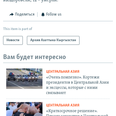
выздоровели, 12 – умерли.
Поделиться
Follow us
This item is part of
Новости
Архив Азаттыка Кыргызстан
Вам будет интересно
ЦЕНТРАЛЬНАЯ АЗИЯ
«Очень помпезно». Кортежи
президентов в Центральной Азии
и эксцессы, которые с ними
связывают
ЦЕНТРАЛЬНАЯ АЗИЯ
«Краткосрочное решение».