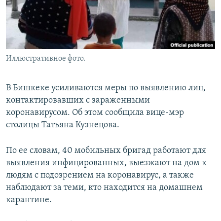
Иллюстративное фото.
В Бишкеке усиливаются меры по выявлению лиц,
контактировавших с зараженными
коронавирусом. Об этом сообщила вице-мэр
столицы Татьяна Кузнецова.
По ее словам, 40 мобильных бригад работают для
выявления инфицированных, выезжают на дом к
людям с подозрением на коронавирус, а также
наблюдают за теми, кто находится на домашнем
карантине.