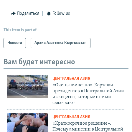
Поделиться
Follow us
This item is part of
Новости
Архив Азаттыка Кыргызстан
Вам будет интересно
ЦЕНТРАЛЬНАЯ АЗИЯ
«Очень помпезно». Кортежи
президентов в Центральной Азии
и эксцессы, которые с ними
связывают
ЦЕНТРАЛЬНАЯ АЗИЯ
«Краткосрочное решение».
Почему амнистии в Центральной