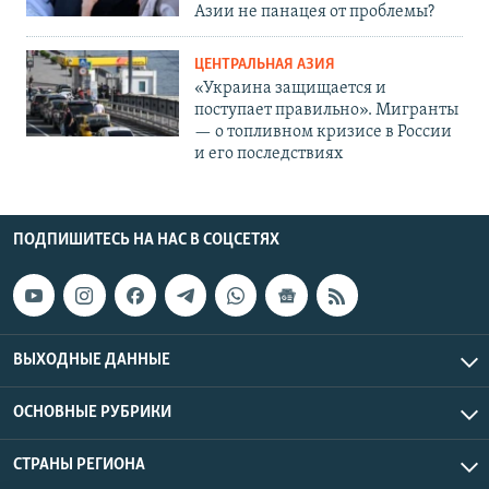
Азии не панацея от проблемы?
ЦЕНТРАЛЬНАЯ АЗИЯ
«Украина защищается и
поступает правильно». Мигранты
— о топливном кризисе в России
и его последствиях
ПОДПИШИТЕСЬ НА НАС В СОЦСЕТЯХ
ВЫХОДНЫЕ ДАННЫЕ
ОСНОВНЫЕ РУБРИКИ
СТРАНЫ РЕГИОНА