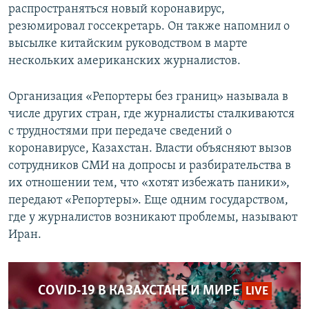
распространяться новый коронавирус,
резюмировал госсекретарь. Он также напомнил о
высылке китайским руководством в марте
нескольких американских журналистов.
Организация «Репортеры без границ» называла в
числе других стран, где журналисты сталкиваются
с трудностями при передаче сведений о
коронавирусе, Казахстан. Власти объясняют вызов
сотрудников СМИ на допросы и разбирательства в
их отношении тем, что «хотят избежать паники»,
передают «Репортеры». Еще одним государством,
где у журналистов возникают проблемы, называют
Иран.
COVID-19 В КАЗАХСТАНЕ И МИРЕ
LIVE