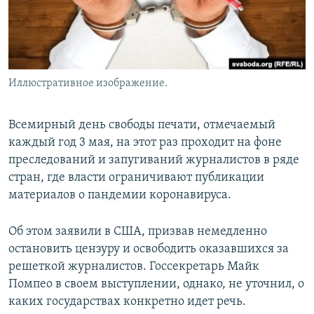
Иллюстративное изображение.
Всемирный день свободы печати, отмечаемый
каждый год 3 мая, на этот раз проходит на фоне
преследований и запугиваний журналистов в ряде
стран, где власти ограничивают публикации
материалов о пандемии коронавируса.
Об этом заявили в США, призвав немедленно
остановить цензуру и освободить оказавшихся за
решеткой журналистов. Госсекретарь Майк
Помпео в своем выступлении, однако, не уточнил, о
каких государствах конкретно идет речь.