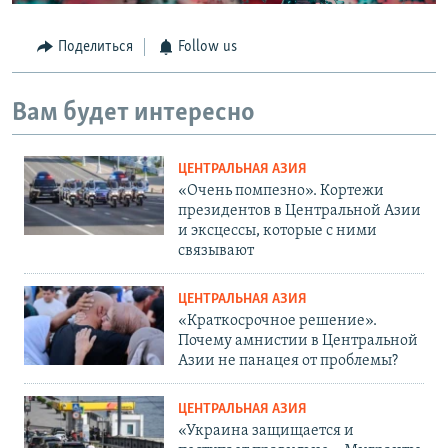
Поделиться
Follow us
Вам будет интересно
ЦЕНТРАЛЬНАЯ АЗИЯ
«Очень помпезно». Кортежи
президентов в Центральной Азии
и эксцессы, которые с ними
связывают
ЦЕНТРАЛЬНАЯ АЗИЯ
«Краткосрочное решение».
Почему амнистии в Центральной
Азии не панацея от проблемы?
ЦЕНТРАЛЬНАЯ АЗИЯ
«Украина защищается и