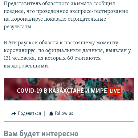
Представитель областного акимата сообщил
позднее, что проведенное экспресс-тестирование
на коронавирус показало отрицательные
результаты.
В Атырауской области к настоящему моменту
коронавирус, по официальным данным, выявлен у
131 человека, из которых 60 считаются
выздоровевшими.
COVID-19 В КАЗАХСТАНЕ И МИРЕ
LIVE
Поделиться
Follow us
Вам будет интересно