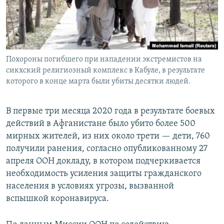
Похороны погибшего при нападении экстремистов на
сикхский религиозный комплекс в Кабуле, в результате
которого в конце марта были убиты десятки людей.
В первые три месяца 2020 года в результате боевых
действий в Афганистане было убито более 500
мирных жителей, из них около трети — дети, 760
получили ранения, согласно опубликованному 27
апреля ООН докладу, в котором подчеркивается
необходимость усиления защиты гражданского
населения в условиях угрозы, вызванной
вспышкой коронавируса.