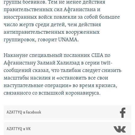
группы боевиков. Тем не менее действия
правительственных сил Афганистана и
иностранных войск повлекли за собой большее
число жертв среди детей, чем действия
антиправительственных вооруженных
группировок, говорит UNAMA.
Накануне специальный посланник США по
Афганистану Залмай Халилзад в серии twit-
сообщений сказал, что талибам следует снизить
масштабы насилия и «остановить все свои
наступательные операции» во время кризиса,
связанного со вспышкой коронавируса.
AZATTYQ в Facebook
AZATTYQ в VK