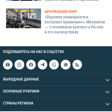
ЦЕНТРАЛЬНАЯ АЗИЯ
«Украина защищается и
поступает правильно». Мигранты
— о топливном кризисе в России
и его последствиях
ПОДПИШИТЕСЬ НА НАС В СОЦСЕТЯХ
ВЫХОДНЫЕ ДАННЫЕ
ОСНОВНЫЕ РУБРИКИ
СТРАНЫ РЕГИОНА