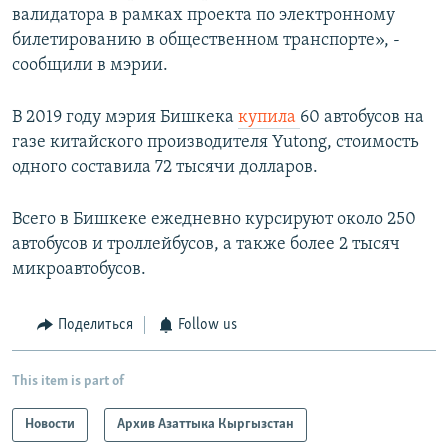
валидатора в рамках проекта по электронному
билетированию в общественном транспорте», -
сообщили в мэрии.
В 2019 году мэрия Бишкека
купила
60 автобусов на
газе китайского производителя Yutong, стоимость
одного составила 72 тысячи долларов.
Всего в Бишкеке ежедневно курсируют около 250
автобусов и троллейбусов, а также более 2 тысяч
микроавтобусов.
Поделиться
Follow us
This item is part of
Новости
Архив Азаттыка Кыргызстан