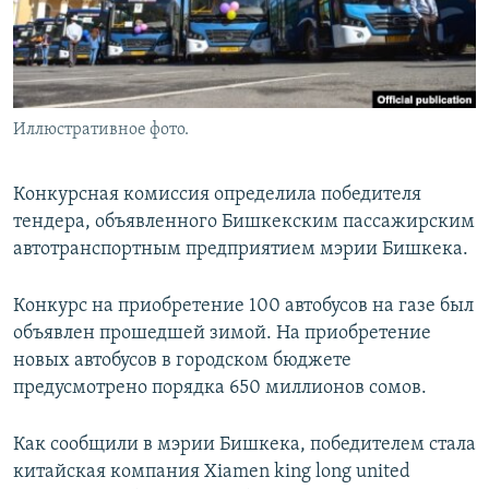
Иллюстративное фото.
Конкурсная комиссия определила победителя
тендера, объявленного Бишкекским пассажирским
автотранспортным предприятием мэрии Бишкека.
Конкурс на приобретение 100 автобусов на газе был
объявлен прошедшей зимой. На приобретение
новых автобусов в городском бюджете
предусмотрено порядка 650 миллионов сомов.
Как сообщили в мэрии Бишкека, победителем стала
китайская компания Xiamen king long united