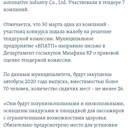
automative industry Co., Ltd. Участвовали в тендере 7
компаний.
Отмечается, что 30 марта одна из компаний -
участниц конкурса подала жалобу на решение
тендерной комиссии. Муниципальное
предприятие «БПАТП» направило письмо в
Департамент госзакупок Минфина КР о правовой
оценке тендерной комиссии.
По данным муниципалитета, будут закуплены
автобусы 2020 года выпуска, вместимостью более
70 человек, количество сидячих мест – не менее 26.
«Они будут полунизкопольными и низкопольными,
оснащены пандусами и площадкой для пассажиров
с ограниченными возможностями здоровья.
Обязательно предусмотрено место для установки