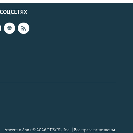
 СОЦСЕТЯХ
Азаттык Азия © 2026 RFE/RL, Inc. | Все права защищены.