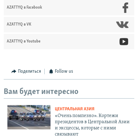
AZATTYQ в Facebook
AZATTYQ в VK
AZATTYQ в Youtube
Поделиться
Follow us
Вам будет интересно
ЦЕНТРАЛЬНАЯ АЗИЯ
«Очень помпезно». Кортежи
президентов в Центральной Азии
и эксцессы, которые с ними
связывают