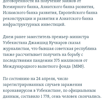
договоренности на получение займов от
Всемирного банка, Азиатского банка развития,
Исламского банка развития, Европейского банка
реконструкции и развития и Азиатского банка
инфраструктурных инвестиций.
Днем ранее заместитель премьер-министра
Узбекистана Джамшид Кучкаров сказал
журналистам, что бывшая советская республика
также рассчитывает получить на борьбу с
последствиями пандемии 375 миллионов от
Международного валютного фонда (МВФ).
По состоянию на 24 апреля, число
зарегистрированных случаев заражения
коронавирусом в Узбекистане, по официальным
данным, составило 1 778, семь человек скончались.