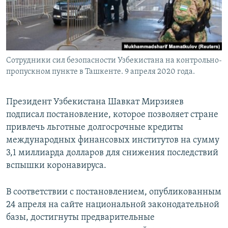
Сотрудники сил безопасности Узбекистана на контрольно-
пропускном пункте в Ташкенте. 9 апреля 2020 года.
Президент Узбекистана Шавкат Мирзияев
подписал постановление, которое позволяет стране
привлечь льготные долгосрочные кредиты
международных финансовых институтов на сумму
3,1 миллиарда долларов для снижения последствий
вспышки коронавируса.
В соответствии с постановлением, опубликованным
24 апреля на сайте национальной законодательной
базы, достигнуты предварительные