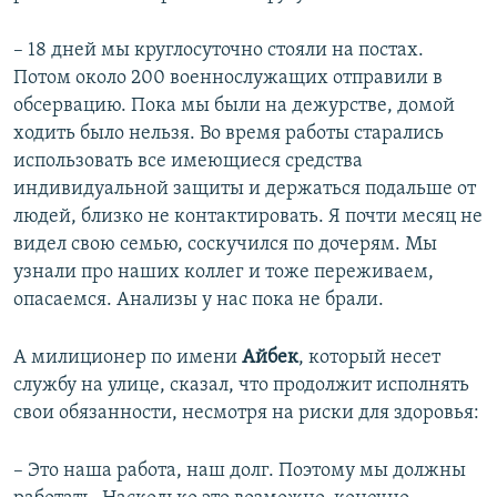
– 18 дней мы круглосуточно стояли на постах.
Потом около 200 военнослужащих отправили в
обсервацию. Пока мы были на дежурстве, домой
ходить было нельзя. Во время работы старались
использовать все имеющиеся средства
индивидуальной защиты и держаться подальше от
людей, близко не контактировать. Я почти месяц не
видел свою семью, соскучился по дочерям. Мы
узнали про наших коллег и тоже переживаем,
опасаемся. Анализы у нас пока не брали.
А милиционер по имени
Айбек
, который несет
службу на улице, сказал, что продолжит исполнять
свои обязанности, несмотря на риски для здоровья:
– Это наша работа, наш долг. Поэтому мы должны