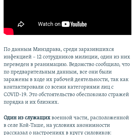
По данным Минздрава, среди заразившихся
инфекцией – 12 сотрудников милиции, один из них
переведен в реанимацию. Ведомство сообщило, что
по предварительным данным, все они были
заражены в ходе их рабочей деятельности, так как
контактировали со всеми категориями лиц с
COVID-19. Это обстоятельство обеспокоило стражей
порядка и их близких.
Один из служащих
военной части, расположенной
в селе Кой-Таше, на условиях анонимности
рассказал о настроениях в кругу силовиков: