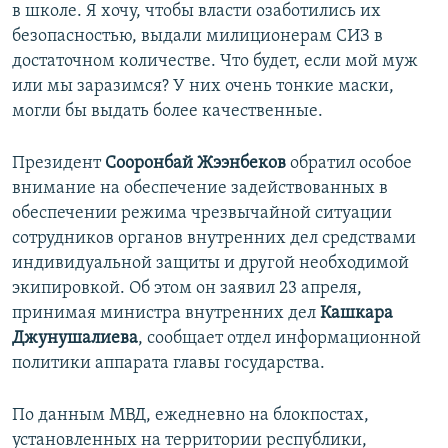
в школе. Я хочу, чтобы власти озаботились их
безопасностью, выдали милиционерам СИЗ в
достаточном количестве. Что будет, если мой муж
или мы заразимся? У них очень тонкие маски,
могли бы выдать более качественные.
Президент
Сооронбай Жээнбеков
обратил особое
внимание на обеспечение задействованных в
обеспечении режима чрезвычайной ситуации
сотрудников органов внутренних дел средствами
индивидуальной защиты и другой необходимой
экипировкой. Об этом он заявил 23 апреля,
принимая министра внутренних дел
Кашкара
Джунушалиева
, сообщает отдел информационной
политики аппарата главы государства.
По данным МВД, ежедневно на блокпостах,
установленных на территории республики,