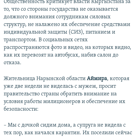
Общественность критикует власти Кыргызстана за
то, что со стороны государства не оказывается
должного внимания сотрудникам силовых
структур, не налажено их обеспечение средствами
индивидуальной защиты (СИЗ), питанием и
транспортом. В социальных сетях
распространяются фото и видео, на которых видно,
как их перевозят на автобусах, набив салон до
отказа.
Жительница Нарынской области
Аймира
, которая
уже две недели не виделась с мужем, просит
правительство страны обратить внимание на
условия работы милиционеров и обеспечение их
безопасности:
– Мы с дочкой сидим дома, а супруга не видела с
тех пор, как начался карантин. Их поселили сейчас