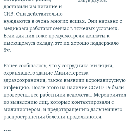
Ялкун Даутов.
доставили им питание и
СИЗ. Они действительно
нуждаются в очень многих вещах. Они наравне с
медиками работают сейчас в тяжелых условиях.
Если для них тоже предусмотрели доплаты к
имеющемуся окладу, это их хорошо поддержало
бы.
Ранее сообщалось, что у сотрудника милиции,
охранявшего здание Министерства
здравоохранения, также выявили коронавирусную
инфекцию. После этого на наличие COVID-19 были
проверены все работники ведомства. Мероприятия
по выявлению лиц, которые контактировали с
милиционером, и предотвращению дальнейшего
распространения болезни продолжаются.