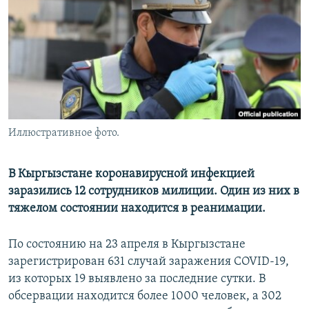
Иллюстративное фото.
В Кыргызстане коронавирусной инфекцией
заразились 12 сотрудников милиции. Один из них в
тяжелом состоянии находится в реанимации.
По состоянию на 23 апреля в Кыргызстане
зарегистрирован 631 случай заражения COVID-19,
из которых 19 выявлено за последние сутки. В
обсервации находится более 1000 человек, а 302