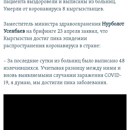
пациента выздоровели и выписаны из больниц.
Умерли от коронавируса 8 кыргызстанцев.
Заместитель министра здравоохранения
Нурболот
Усенбаев
на брифинге 23 апреля заявил, что
Кыргызстан достиг пика эпидемии
распространения коронавируса в стране:
– За последние сутки из больниц было выписано 48
излечившихся. Учитывая разницу между ними и
вновь выявляемыми случаями заражения COVID-
19, я думаю, мы достигли пика заболевания.