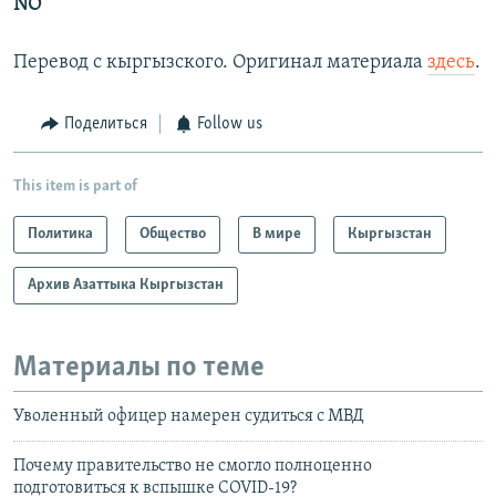
NO
Перевод с кыргызского. Оригинал материала
здесь
.
Поделиться
Follow us
This item is part of
Политика
Общество
В мире
Кыргызстан
Архив Азаттыка Кыргызстан
Материалы по теме
Уволенный офицер намерен судиться с МВД
Почему правительство не смогло полноценно
подготовиться к вспышке COVID-19?