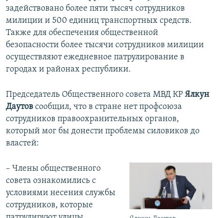
задействовано более пяти тысяч сотрудников
милиции и 500 единиц транспортных средств.
Также для обеспечения общественной
безопасности более тысячи сотрудников милиции
осуществляют ежедневное патрулирование в
городах и районах республики.
Председатель Общественного совета МВД КР
Ялкун
Даутов
сообщил, что в стране нет профсоюза
сотрудников правоохранительных органов,
который мог бы донести проблемы силовиков до
властей:
– Члены общественного
совета ознакомились с
условиями несения службы
сотрудников, которые
патрулируют улицы,