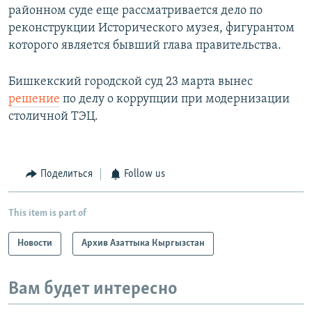
районном суде еще рассматривается дело по
реконструкции Исторического музея, фигурантом
которого является бывший глава правительства.
Бишкекский городской суд 23 марта вынес
решение
по делу о коррупции при модернизации
столичной ТЭЦ.
Поделиться
Follow us
This item is part of
Новости
Архив Азаттыка Кыргызстан
Вам будет интересно