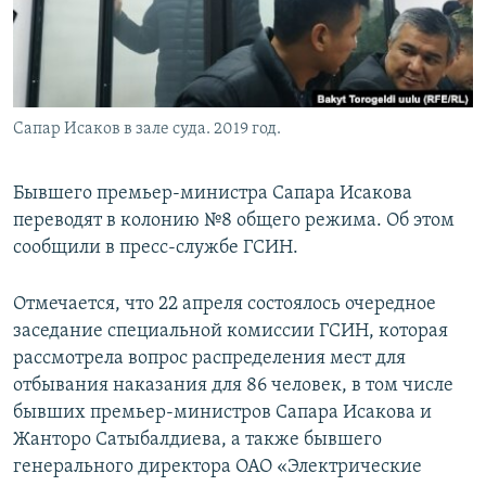
Сапар Исаков в зале суда. 2019 год.
Бывшего премьер-министра Сапара Исакова
переводят в колонию №8 общего режима. Об этом
сообщили в пресс-службе ГСИН.
Отмечается, что 22 апреля состоялось очередное
заседание специальной комиссии ГСИН, которая
рассмотрела вопрос распределения мест для
отбывания наказания для 86 человек, в том числе
бывших премьер-министров Сапара Исакова и
Жанторо Сатыбалдиева, а также бывшего
генерального директора ОАО «Электрические