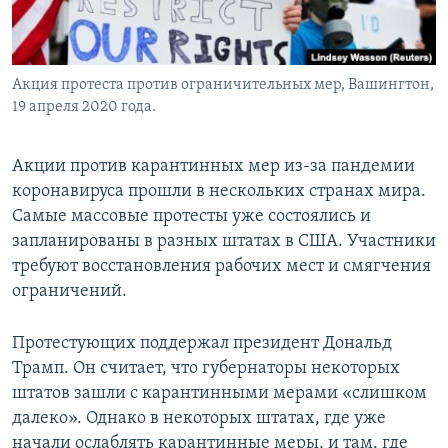
Акция протеста против ограничительных мер, Вашингтон,
19 апреля 2020 года.
Акции против карантинных мер из-за пандемии
коронавируса прошли в нескольких странах мира.
Самые массовые протесты уже состоялись и
запланированы в разных штатах в США. Участники
требуют восстановления рабочих мест и смягчения
ограничений.
Протестующих поддержал президент Дональд
Трамп. Он считает, что губернаторы некоторых
штатов зашли с карантинными мерами «слишком
далеко». Однако в некоторых штатах, где уже
начали ослаблять карантинные меры, и там, где