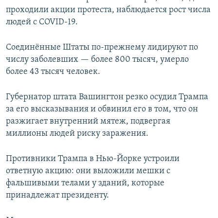
проходили акции протеста, наблюдается рост числа
людей с СOVID-19.
Соединённые Штаты по-прежнему лидируют по
числу заболевших — более 800 тысяч, умерло
более 43 тысяч человек.
Губернатор штата Вашингтон резко осудил Трампа
за его высказывания и обвинил его в том, что он
разжигает внутренний мятеж, подвергая
миллионы людей риску заражения.
Противники Трампа в Нью-Йорке устроили
ответную акцию: они выложили мешки с
фальшивыми телами у зданий, которые
принадлежат президенту.