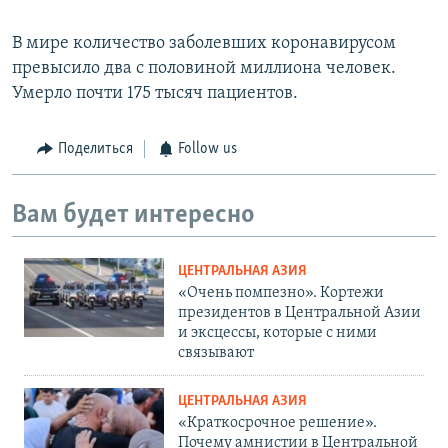
В мире количество заболевших коронавирусом
превысило два с половиной миллиона человек.
Умерло почти 175 тысяч пациентов.
Поделиться
Follow us
Вам будет интересно
ЦЕНТРАЛЬНАЯ АЗИЯ
«Очень помпезно». Кортежи
президентов в Центральной Азии
и эксцессы, которые с ними
связывают
ЦЕНТРАЛЬНАЯ АЗИЯ
«Краткосрочное решение».
Почему амнистии в Центральной