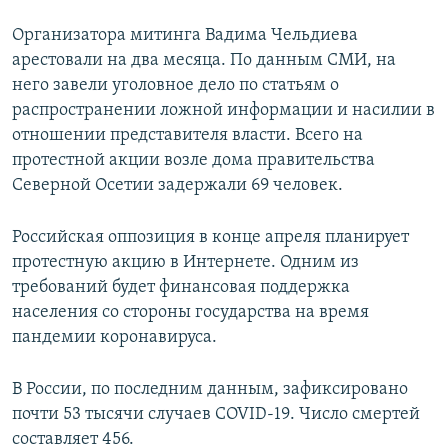
Организатора митинга Вадима Чельдиева
арестовали на два месяца. По данным СМИ, на
него завели уголовное дело по статьям о
распространении ложной информации и насилии в
отношении представителя власти. Всего на
протестной акции возле дома правительства
Северной Осетии задержали 69 человек.
Российская оппозиция в конце апреля планирует
протестную акцию в Интернете. Одним из
требований будет финансовая поддержка
населения со стороны государства на время
пандемии коронавируса.
В России, по последним данным, зафиксировано
почти 53 тысячи случаев COVID-19. Число смертей
составляет 456.