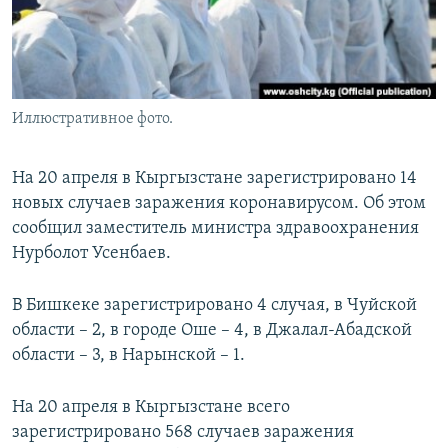
Иллюстративное фото.
На 20 апреля в Кыргызстане зарегистрировано 14
новых случаев заражения коронавирусом. Об этом
сообщил заместитель министра здравоохранения
Нурболот Усенбаев.
В Бишкеке зарегистрировано 4 случая, в Чуйской
области – 2, в городе Оше – 4, в Джалал-Абадской
области – 3, в Нарынской – 1.
На 20 апреля в Кыргызстане всего
зарегистрировано 568 случаев заражения