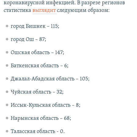
коронавирусной инфекцией. В разрезе регионов
статистика
выглядит
следующим образом:
город Бишкек – 115;
город Ош – 87;
Ошская область – 147;
Баткенская область – 6;
Джалал-Абадская область – 105;
Чуйская область – 32;
Иссык-Кульская область – 8;
Нарынская область – 68;
Таласская область - 0.