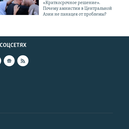
«Краткосрочное решение».
Почему амнистии в Центральной
Азии не панацея от проблемы?
 СОЦСЕТЯХ