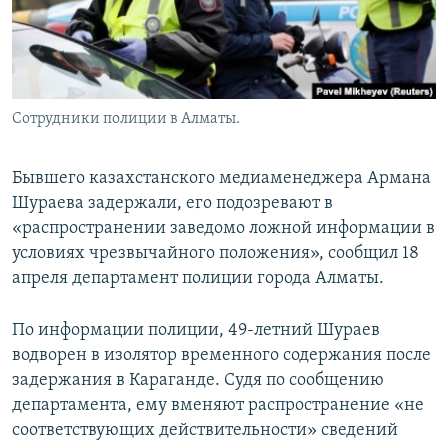
Сотрудники полиции в Алматы.
Бывшего казахстанского медиаменеджера Армана
Шураева задержали, его подозревают в
«распространении заведомо ложной информации в
условиях чрезвычайного положения», сообщил 18
апреля департамент полиции города Алматы.
По информации полиции, 49-летний Шураев
водворен в изолятор временного содержания после
задержания в Караганде. Судя по сообщению
департамента, ему вменяют распространение «не
соответствующих действительности» сведений