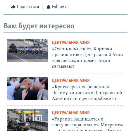
Поделиться
Follow us
Вам будет интересно
ЦЕНТРАЛЬНАЯ АЗИЯ
«Очень помпезно». Кортежи
президентов в Центральной Азии
и эксцессы, которые с ними
связывают
ЦЕНТРАЛЬНАЯ АЗИЯ
«Краткосрочное решение».
Почему амнистии в Центральной
Азии не панацея от проблемы?
ЦЕНТРАЛЬНАЯ АЗИЯ
«Украина защищается и
поступает правильно». Мигранты