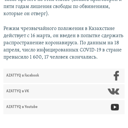
пяти годам лишения свободы по обвинениям,
которые он отверг).
Режим чрезвычайного положения в Казахстане
действует с 16 марта, он введен в попытке сдержать
распространение коронавируса. По данным на 18
апреля, число инфицированных COVID-19 в стране
превысило 1 600, 17 человек скончались.
AZATTYQ в Facebook
AZATTYQ в VK
AZATTYQ в Youtube