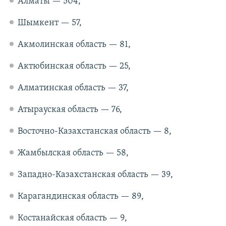
Алматы — 504,
Шымкент — 57,
Акмолинская область — 81,
Актюбинская область — 25,
Алматинская область — 37,
Атырауская область — 76,
Восточно-Казахстанская область — 8,
Жамбылская область — 58,
Западно-Казахстанская область — 39,
Карагандинская область — 89,
Костанайская область — 9,