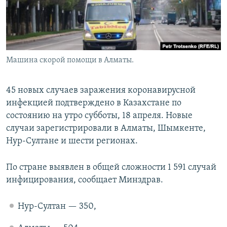
Машина скорой помощи в Алматы.
45 новых случаев заражения коронавирусной
инфекцией подтверждено в Казахстане по
состоянию на утро субботы, 18 апреля. Новые
случаи зарегистрировали в Алматы, Шымкенте,
Нур-Султане и шести регионах.
По стране выявлен в общей сложности 1 591 случай
инфицирования, сообщает Минздрав.
Нур-Султан — 350,