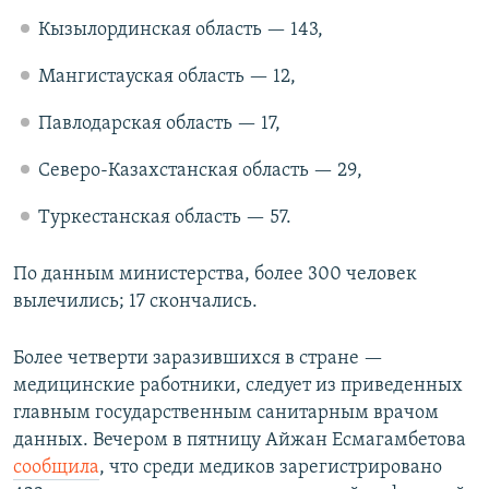
Кызылординская область — 143,
Мангистауская область — 12,
Павлодарская область — 17,
Северо-Казахстанская область — 29,
Туркестанская область — 57.
По данным министерства, более 300 человек
вылечились; 17 скончались.
Более четверти заразившихся в стране —
медицинские работники, следует из приведенных
главным государственным санитарным врачом
данных. Вечером в пятницу Айжан Есмагамбетова
сообщила
, что среди медиков зарегистрировано