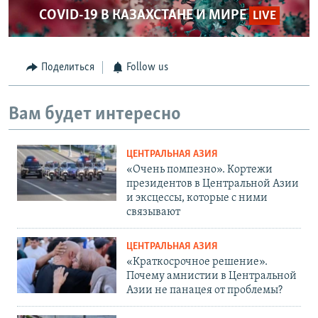
COVID-19 В КАЗАХСТАНЕ И МИРЕ
LIVE
Поделиться
Follow us
Вам будет интересно
ЦЕНТРАЛЬНАЯ АЗИЯ
«Очень помпезно». Кортежи
президентов в Центральной Азии
и эксцессы, которые с ними
связывают
ЦЕНТРАЛЬНАЯ АЗИЯ
«Краткосрочное решение».
Почему амнистии в Центральной
Азии не панацея от проблемы?