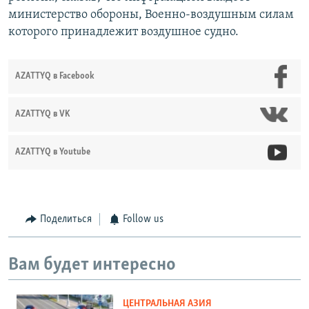
министерство обороны, Военно-воздушным силам
которого принадлежит воздушное судно.
AZATTYQ в Facebook
AZATTYQ в VK
AZATTYQ в Youtube
Поделиться
Follow us
Вам будет интересно
ЦЕНТРАЛЬНАЯ АЗИЯ