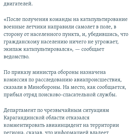
двигателей.
«После получения команды на катапультирование
военные летчики направили самолет в поле, в
сторону от населенного пункта, и, убедившись, что
гражданскому населению ничего не угрожает,
экипаж катапультировался», — сообщает
ведомство.
По приказу министра обороны назначена
комиссия по расследованию авиапроисшествия,
сказали в Минобороны. На место, как сообщается,
прибыл отряд поисково-спасательной службы.
Департамент по чрезвычайным ситуациям
Карагандинской области отказался
комментировать авиаинцидент на территории
региона, сказав, что информацией владеет