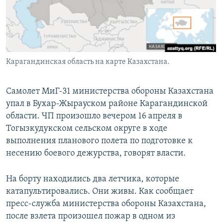
Карагандинская область на карте Казахстана.
Самолет МиГ-31 министерства обороны Казахстана
упал в Бухар-Жырауском районе Карагандинской
области. ЧП произошло вечером 16 апреля в
Тогызкудукском сельском округе в ходе
выполнения планового полета по подготовке к
несению боевого дежурства, говорят власти.
На борту находились два летчика, которые
катапультировались. Они живы. Как сообщает
пресс-служба министерства обороны Казахстана,
после взлета произошел пожар в одном из