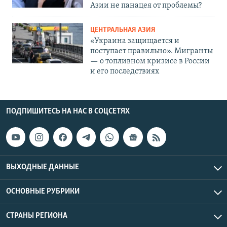
Азии не панацея от проблемы?
ЦЕНТРАЛЬНАЯ АЗИЯ
«Украина защищается и
поступает правильно». Мигранты
— о топливном кризисе в России
и его последствиях
ПОДПИШИТЕСЬ НА НАС В СОЦСЕТЯХ
ВЫХОДНЫЕ ДАННЫЕ
ОСНОВНЫЕ РУБРИКИ
СТРАНЫ РЕГИОНА