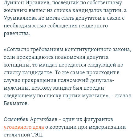
Дуйшон Ирсалиев, последний по собственному
желанию вышел из списка кандидатов партии, а
Урумкалиева не могла стать депутатом в связи с
необходимостью соблюдения гендерного
равенства.
«Согласно требованиям конституционного закона,
если прекращаются полномочия депутата
женщины, то мандат передается следующей по
списку кандидатке. То же самое происходит в
случае прекращения полномочий депутата-
мужчины, поэтому мандат был передан
следующему по списку партии мужчине», - сказал
Бекматов.
Осмонбек Артыкбаев – один их фигурантов
уголовного дела
о коррупции при модернизации
столичной ТЭЦ.