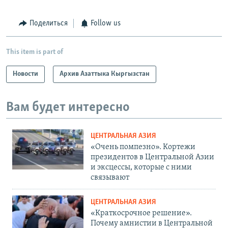
Поделиться
Follow us
This item is part of
Новости
Архив Азаттыка Кыргызстан
Вам будет интересно
ЦЕНТРАЛЬНАЯ АЗИЯ
«Очень помпезно». Кортежи
президентов в Центральной Азии
и эксцессы, которые с ними
связывают
ЦЕНТРАЛЬНАЯ АЗИЯ
«Краткосрочное решение».
Почему амнистии в Центральной